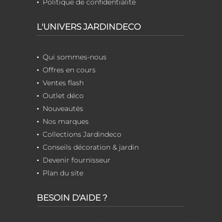
Politique de confidentialité
L'UNIVERS JARDINDECO
Qui sommes-nous
Offres en cours
Ventes flash
Outlet déco
Nouveautés
Nos marques
Collections Jardindeco
Conseils décoration & jardin
Devenir fournisseur
Plan du site
BESOIN D'AIDE ?