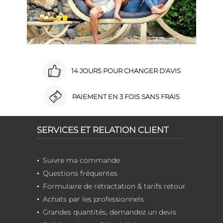
14 JOURS POUR CHANGER D'AVIS
PAIEMENT EN 3 FOIS SANS FRAIS
SERVICES ET RELATION CLIENT
Suivre ma commande
Questions fréquentes
Formulaire de rétractation & tarifs retour
Achats par les professionnels
Grandes quantités, demandez un devis