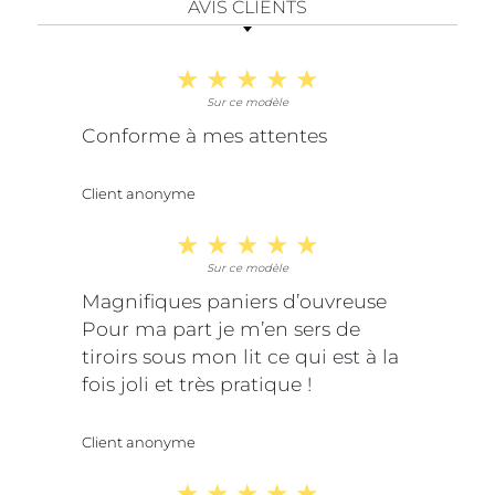
AVIS CLIENTS
Sur ce modèle
Conforme à mes attentes
Client anonyme
Sur ce modèle
Magnifiques paniers d’ouvreuse
Pour ma part je m’en sers de
tiroirs sous mon lit ce qui est à la
fois joli et très pratique !
Client anonyme