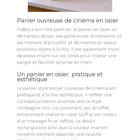
Panier ouvreuse de cinéma en osier
Fidèle à son rôle premier, le panier en osier se
démarque de par ses généreuses dimensions lui
permettant d’accueillir et de mettre en valeur
plusieurs objets à la fois. Il est également muni
de passe-mains sur les côtés pour insérer une
sangle et faciliter sa prise en main.
Un panier en osier pratique et
esthétique
Le panier style panier ouvreuse de cinéma est
pratique et à la fois esthétique. Il reflète une
conceptualisation orientée vers le style
campagne chic. Le contenant, est, en effet,
entièrement réalisé en osier buff et est revêtu
d’un tressage fin et raffiné. Le dessin
rectangulaire ainsi que la couleur marron
noisette viennent apporter une touche