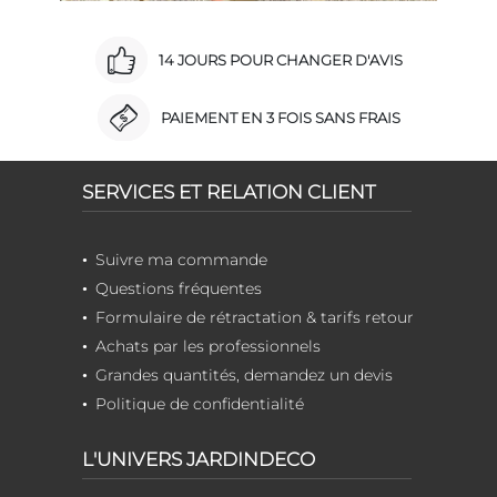
14 JOURS POUR CHANGER D'AVIS
PAIEMENT EN 3 FOIS SANS FRAIS
SERVICES ET RELATION CLIENT
Suivre ma commande
Questions fréquentes
Formulaire de rétractation & tarifs retour
Achats par les professionnels
Grandes quantités, demandez un devis
Politique de confidentialité
L'UNIVERS JARDINDECO