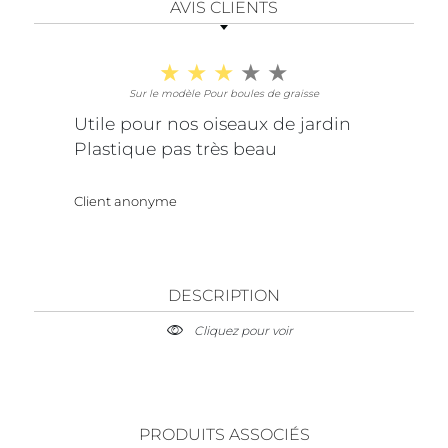
AVIS CLIENTS
Sur le modèle Pour boules de graisse
Utile pour nos oiseaux de jardin
Plastique pas très beau
Client anonyme
DESCRIPTION
Cliquez pour voir
PRODUITS ASSOCIÉS