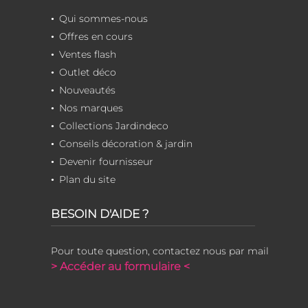
Qui sommes-nous
Offres en cours
Ventes flash
Outlet déco
Nouveautés
Nos marques
Collections Jardindeco
Conseils décoration & jardin
Devenir fournisseur
Plan du site
BESOIN D'AIDE ?
Pour toute question, contactez nous par mail
> Accéder au formulaire <