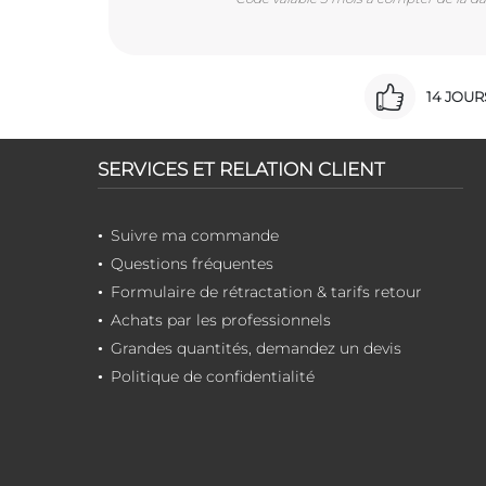
14 JOU
SERVICES ET RELATION CLIENT
Suivre ma commande
Questions fréquentes
Formulaire de rétractation & tarifs retour
Achats par les professionnels
Grandes quantités, demandez un devis
Politique de confidentialité