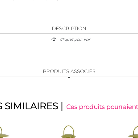
DESCRIPTION
Cliquez pour voir
PRODUITS ASSOCIÉS
 SIMILAIRES
|
Ces produits pourraient