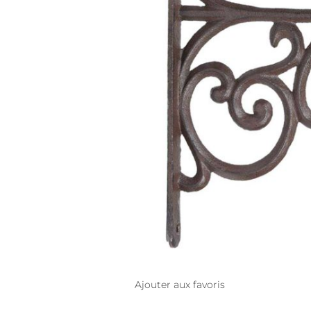
Ajouter aux favoris