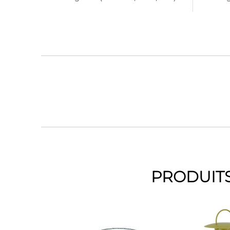
PRODUITS