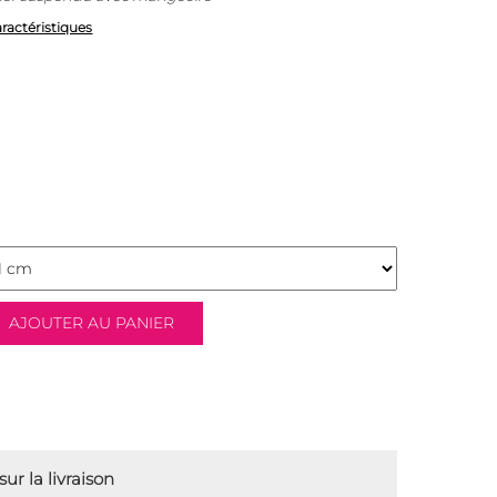
aractéristiques
ur la livraison