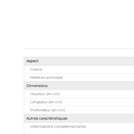
Aspect
Coloris
Matériau principal
Dimensions
Hauteur (en cm)
Longueur (en cm)
Profondeur (en cm)
Autres caractéristiques
Informations complémentaires