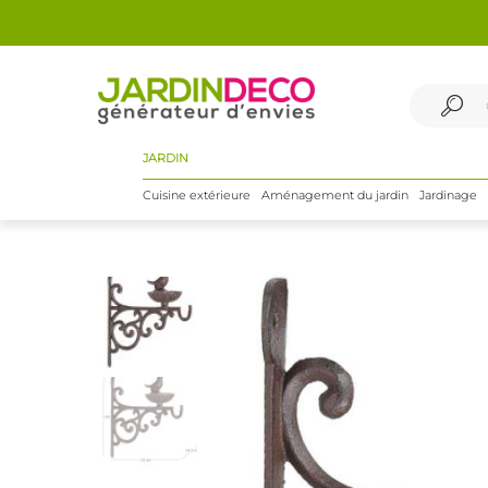
JARDIN
Cuisine extérieure
Aménagement du jardin
Jardinage