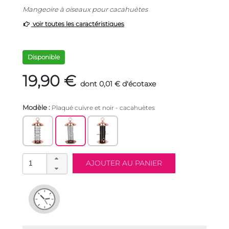
Mangeoire à oiseaux pour cacahuètes
voir toutes les caractéristiques
Disponible
19,90 €
dont 0,01 € d'écotaxe
Modèle :
Plaqué cuivre et noir - cacahuètes