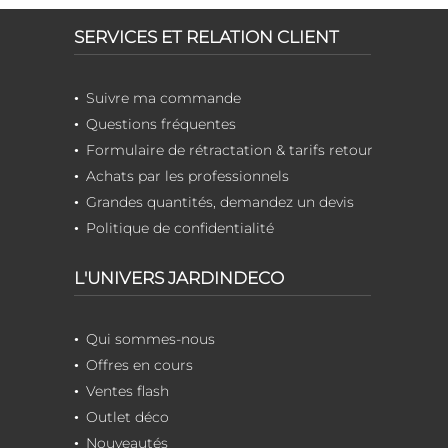
SERVICES ET RELATION CLIENT
Suivre ma commande
Questions fréquentes
Formulaire de rétractation & tarifs retour
Achats par les professionnels
Grandes quantités, demandez un devis
Politique de confidentialité
L'UNIVERS JARDINDECO
Qui sommes-nous
Offres en cours
Ventes flash
Outlet déco
Nouveautés