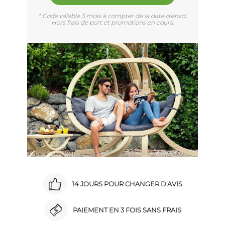
* Code valable 3 mois à compter de la date d'envoi.
Hors frais de port et promotions en cours.
14 JOURS POUR CHANGER D'AVIS
PAIEMENT EN 3 FOIS SANS FRAIS