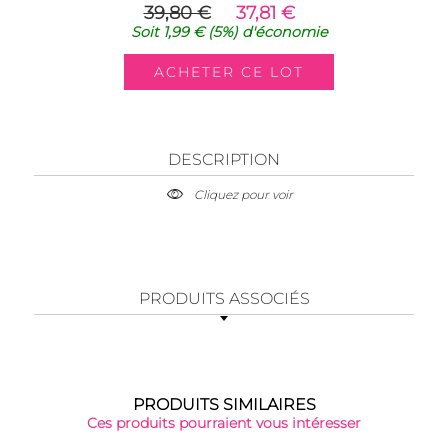
39,80 €
37,81 €
Soit
1,99 €
(5%)
d'économie
DESCRIPTION
Cliquez pour voir
PRODUITS ASSOCIÉS
PRODUITS SIMILAIRES
Ces produits pourraient vous intéresser