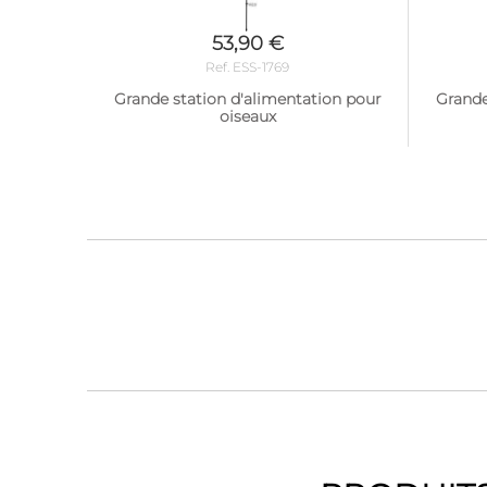
53,90 €
Ref. ESS-1769
Grande station d'alimentation pour
Grande
oiseaux