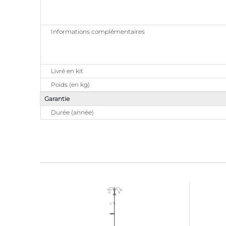
Informations complémentaires
Livré en kit
Poids (en kg)
Garantie
Durée (année)