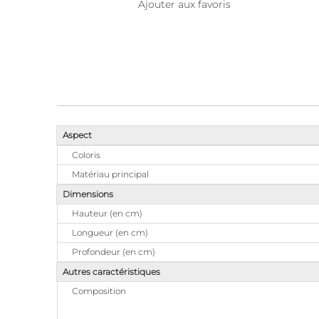
Ajouter aux favoris
Aspect
Coloris
Matériau principal
Dimensions
Hauteur (en cm)
Longueur (en cm)
Profondeur (en cm)
Autres caractéristiques
Composition