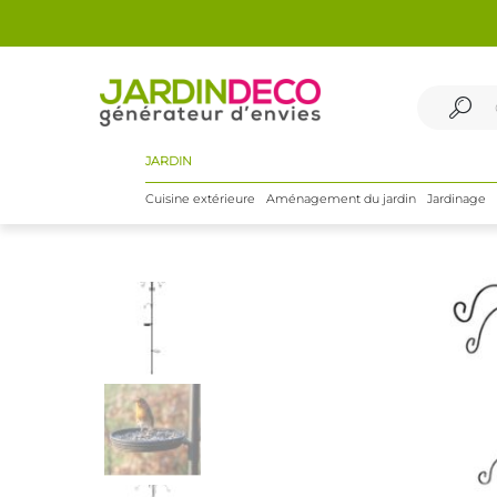
JARDIN
Cuisine extérieure
Aménagement du jardin
Jardinage