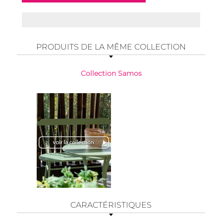
PRODUITS DE LA MÊME COLLECTION
Collection Samos
CARACTÉRISTIQUES