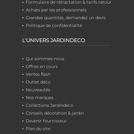
Formulaire de rétractation & tarifs retour
Achats par les professionnels
Grandes quantités, demandez un devis
Politique de confidentialité
L'UNIVERS JARDINDECO
Qui sommes-nous
Offres en cours
Ventes flash
Outlet déco
Nouveautés
Nos marques
Collections Jardindeco
Conseils décoration & jardin
Devenir fournisseur
Plan du site