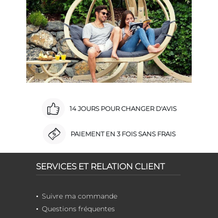
14 JOURS POUR CHANGER D'AVIS
PAIEMENT EN 3 FOIS SANS FRAIS
SERVICES ET RELATION CLIENT
Suivre ma commande
Questions fréquentes