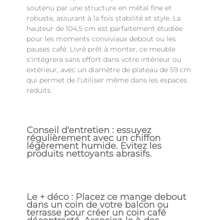
soutenu par une structure en métal fine et
robuste, assurant à la fois stabilité et style. La
hauteur de 104,5 cm est parfaitement étudiée
pour les moments conviviaux debout ou les
pauses café. Livré prêt à monter, ce meuble
s'intégrera sans effort dans votre intérieur ou
extérieur, avec un diamètre de plateau de 59 cm
qui permet de l'utiliser même dans les espaces
réduits.
Conseil d'entretien : essuyez
régulièrement avec un chiffon
légèrement humide. Evitez les
produits nettoyants abrasifs.
Le + déco : Placez ce mange debout
dans un coin de votre balcon ou
terrasse pour créer un coin café