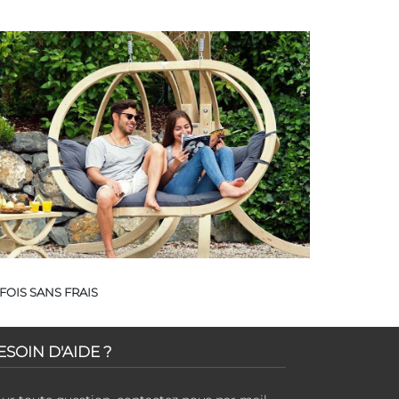
FOIS SANS FRAIS
ESOIN D'AIDE ?