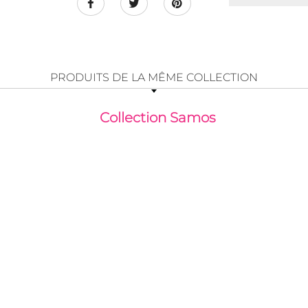
PRODUITS DE LA MÊME COLLECTION
Collection Samos