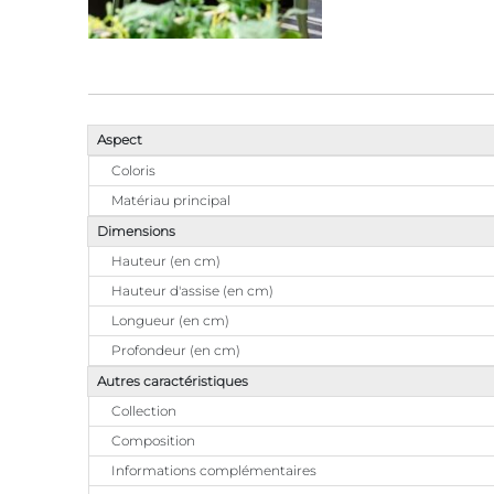
Aspect
Coloris
Matériau principal
Dimensions
Hauteur (en cm)
Hauteur d'assise (en cm)
Longueur (en cm)
Profondeur (en cm)
Autres caractéristiques
Collection
Composition
Informations complémentaires