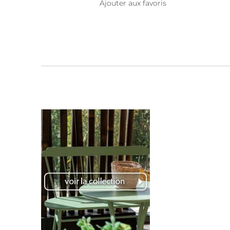
Ajouter aux favoris