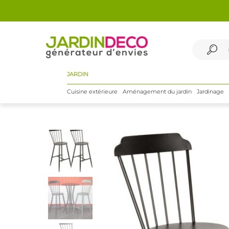
JARDIN
Cuisine extérieure
Aménagement du jardin
Jardinage