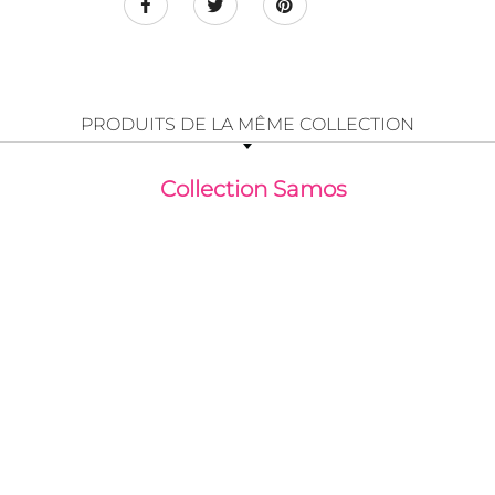
PRODUITS DE LA MÊME COLLECTION
Collection Samos