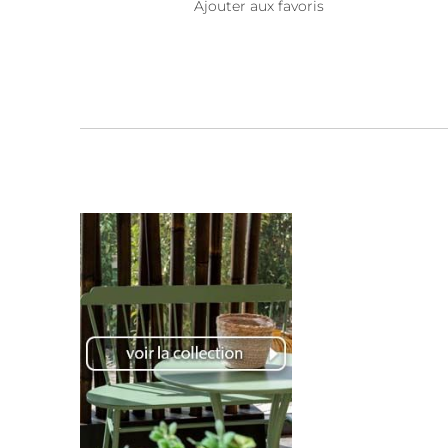
Ajouter aux favoris