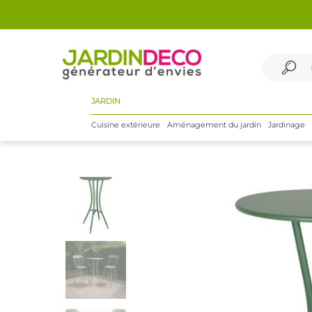
JARDIN
Cuisine extérieure
Aménagement du jardin
Jardinage