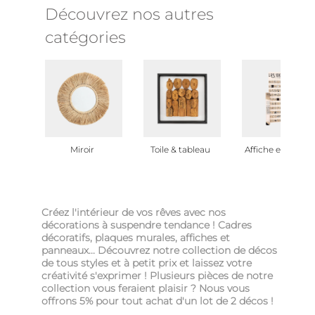
Découvrez nos autres
catégories
Miroir
Toile & tableau
Affiche et poster
Créez l'intérieur de vos rêves avec nos
décorations à suspendre tendance ! Cadres
décoratifs, plaques murales, affiches et
panneaux... Découvrez notre collection de décos
de tous styles et à petit prix et laissez votre
créativité s'exprimer ! Plusieurs pièces de notre
collection vous feraient plaisir ? Nous vous
offrons 5% pour tout achat d'un lot de 2 décos !