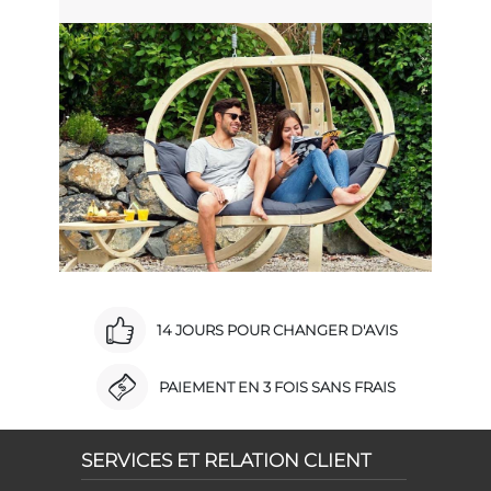
14 JOURS POUR CHANGER D'AVIS
PAIEMENT EN 3 FOIS SANS FRAIS
SERVICES ET RELATION CLIENT