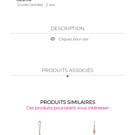
Durée (année)
2 ans
DESCRIPTION
Cliquez pour voir
PRODUITS ASSOCIÉS
PRODUITS SIMILAIRES
Ces produits pourraient vous intéresser