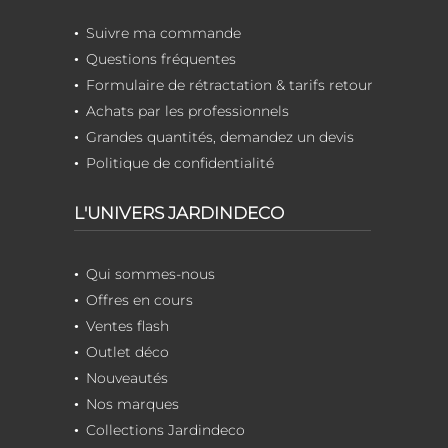
Suivre ma commande
Questions fréquentes
Formulaire de rétractation & tarifs retour
Achats par les professionnels
Grandes quantités, demandez un devis
Politique de confidentialité
L'UNIVERS JARDINDECO
Qui sommes-nous
Offres en cours
Ventes flash
Outlet déco
Nouveautés
Nos marques
Collections Jardindeco