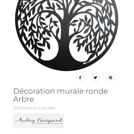
Décoration murale ronde
Arbre
REFERENCE AUB-3881