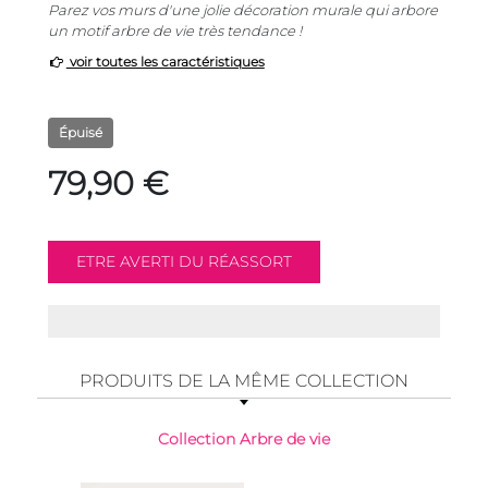
Parez vos murs d'une jolie décoration murale qui arbore
un motif arbre de vie très tendance !
voir toutes les caractéristiques
Épuisé
79,90 €
PRODUITS DE LA MÊME COLLECTION
Collection Arbre de vie