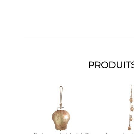
PRODUITS