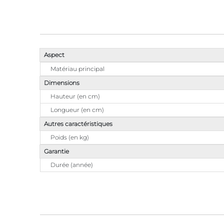
Aspect
Matériau principal
Dimensions
Hauteur (en cm)
Longueur (en cm)
Autres caractéristiques
Poids (en kg)
Garantie
Durée (année)