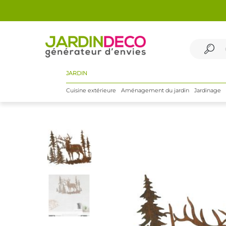
JARDIN
Cuisine extérieure
Aménagement du jardin
Jardinage