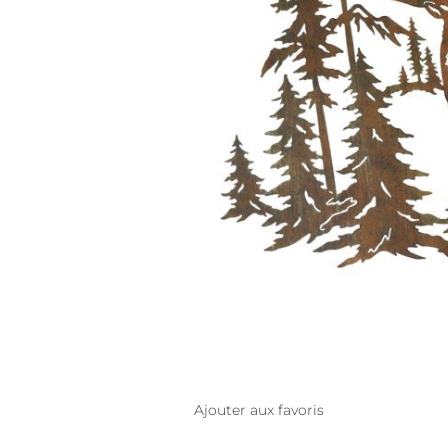
Ajouter aux favoris