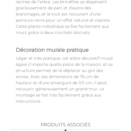
racines de l’arbre. Les brindilles se dispersent
gracieusement de part et d’autre des
branchages, et le tout est recouvert d’une
peinture noire pour un effet naturel et réaliste.
Cette plante métallique se fixe facilement aux
murs grâce à deux crochets discrets.
Décoration murale pratique
Léger et très pratique, cet arbre décoratif mural
égaie n’importe quelle pièce de la maison, et sa
structure permet de le déplacer au gré des
envies. Avec ses dimensions de 76 cm de
hauteur et d’une envergure de 101 cm, il peut
recouvrir généreusement un grand mur. Le
montage se fait très facilement grâce aux
instructions.
PRODUITS ASSOCIÉS