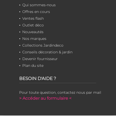
Qui sommes-nous
Offres en cours
Ventes flash
Outlet déco
Nouveautés
Nos marques
Collections Jardindeco
Conseils décoration & jardin
Devenir fournisseur
Plan du site
BESOIN D'AIDE ?
Pour toute question, contactez nous par mail
> Accéder au formulaire <