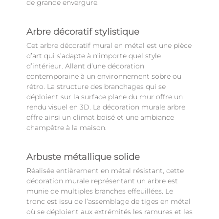
de grande envergure.
Arbre décoratif stylistique
Cet arbre décoratif mural en métal est une pièce
d’art qui s’adapte à n’importe quel style
d’intérieur. Allant d’une décoration
contemporaine à un environnement sobre ou
rétro. La structure des branchages qui se
déploient sur la surface plane du mur offre un
rendu visuel en 3D. La décoration murale arbre
offre ainsi un climat boisé et une ambiance
champêtre à la maison.
Arbuste métallique solide
Réalisée entièrement en métal résistant, cette
décoration murale représentant un arbre est
munie de multiples branches effeuillées. Le
tronc est issu de l’assemblage de tiges en métal
où se déploient aux extrémités les ramures et les