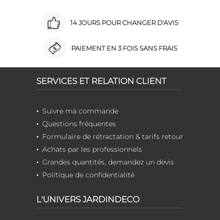
14 JOURS POUR CHANGER D'AVIS
PAIEMENT EN 3 FOIS SANS FRAIS
SERVICES ET RELATION CLIENT
Suivre ma commande
Questions fréquentes
Formulaire de rétractation & tarifs retour
Achats par les professionnels
Grandes quantités, demandez un devis
Politique de confidentialité
L'UNIVERS JARDINDECO