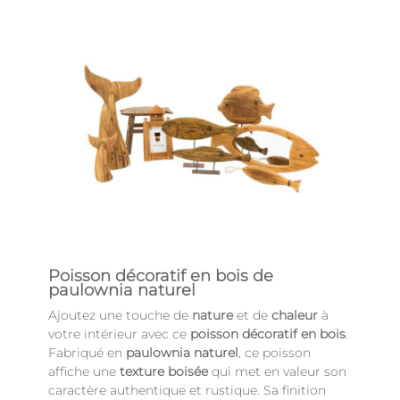
Poisson décoratif en bois de
paulownia naturel
Ajoutez une touche de
nature
et de
chaleur
à
votre intérieur avec ce
poisson décoratif en bois
.
Fabriqué en
paulownia naturel
, ce poisson
affiche une
texture boisée
qui met en valeur son
caractère authentique et rustique. Sa finition