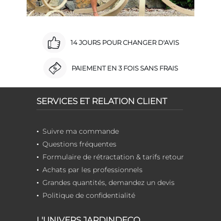
14 JOURS POUR CHANGER D'AVIS
PAIEMENT EN 3 FOIS SANS FRAIS
SERVICES ET RELATION CLIENT
Suivre ma commande
Questions fréquentes
Formulaire de rétractation & tarifs retour
Achats par les professionnels
Grandes quantités, demandez un devis
Politique de confidentialité
L'UNIVERS JARDINDECO