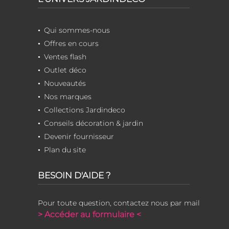
Qui sommes-nous
Offres en cours
Ventes flash
Outlet déco
Nouveautés
Nos marques
Collections Jardindeco
Conseils décoration & jardin
Devenir fournisseur
Plan du site
BESOIN D'AIDE ?
Pour toute question, contactez nous par mail
> Accéder au formulaire <