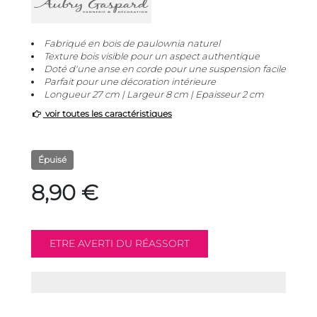
Fabriqué en bois de paulownia naturel
Texture bois visible pour un aspect authentique
Doté d'une anse en corde pour une suspension facile
Parfait pour une décoration intérieure
Longueur 27 cm | Largeur 8 cm | Epaisseur 2 cm
voir toutes les caractéristiques
Épuisé
8,90 €