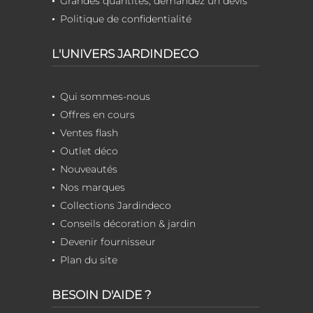
Grandes quantités, demandez un devis
Politique de confidentialité
L'UNIVERS JARDINDECO
Qui sommes-nous
Offres en cours
Ventes flash
Outlet déco
Nouveautés
Nos marques
Collections Jardindeco
Conseils décoration & jardin
Devenir fournisseur
Plan du site
BESOIN D'AIDE ?