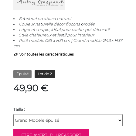
Fabriqué en abaca naturel
Couleur naturelle décor flocons brodés
Léger et souple, idéal pour cache-pot décoratif
Style chaleureux et festif pour intérieur
Petit modèle Ø31 x H31 cm | Grand modèle Ø43 x H37
cm
voir toutes les caractéristiques
Épuisé
Lot de 2
49,90 €
Taille :