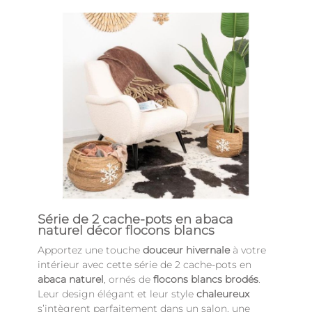
Série de 2 cache-pots en abaca
naturel décor flocons blancs
Apportez une touche
douceur hivernale
à votre
intérieur avec cette série de 2 cache-pots en
abaca naturel
, ornés de
flocons blancs brodés
.
Leur design élégant et leur style
chaleureux
s’intègrent parfaitement dans un salon, une