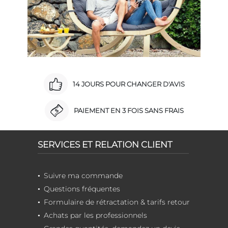
14 JOURS POUR CHANGER D'AVIS
PAIEMENT EN 3 FOIS SANS FRAIS
SERVICES ET RELATION CLIENT
Suivre ma commande
Questions fréquentes
Formulaire de rétractation & tarifs retour
Achats par les professionnels