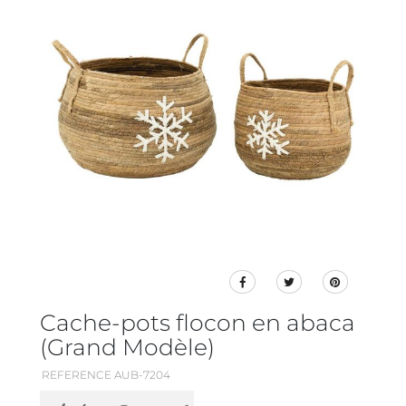
Cache-pots flocon en abaca
(Grand Modèle)
REFERENCE AUB-7204