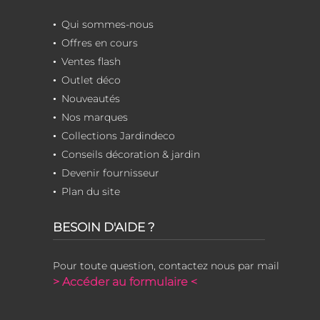
Qui sommes-nous
Offres en cours
Ventes flash
Outlet déco
Nouveautés
Nos marques
Collections Jardindeco
Conseils décoration & jardin
Devenir fournisseur
Plan du site
BESOIN D'AIDE ?
Pour toute question, contactez nous par mail
> Accéder au formulaire <