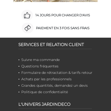
14 JOURS POUR CHANGER D'AVIS
PAIEMENT EN 3 FOIS SANS FRAIS
SERVICES ET RELATION CLIENT
Suivre ma commande
Questions fréquentes
Formulaire de rétractation & tarifs retour
Achats par les professionnels
Grandes quantités, demandez un devis
Politique de confidentialité
L'UNIVERS JARDINDECO