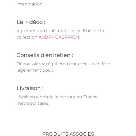
imagination !
Le + déco :
Agrémentez de décorations de Noël de la
collection
AUBRY GASPARD
!
Conseils d’entretien :
Dépoussiérez régulièrement avec un chiffon
légèrement doux.
Livraison :
Livraison à domicile partout en France
métropolitaine.
PRODUITS ASSOCIÉS