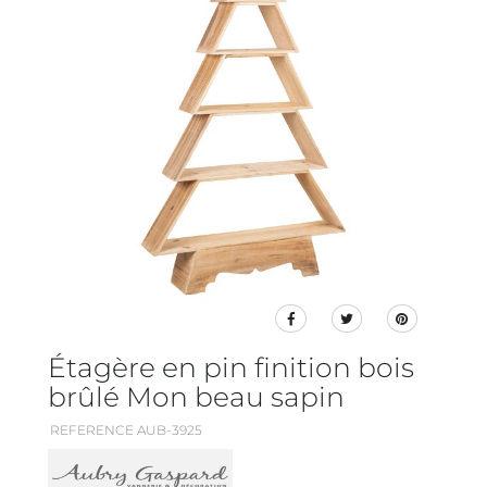
Étagère en pin finition bois
brûlé Mon beau sapin
REFERENCE AUB-3925