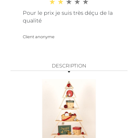
Pour le prix je suis très déçu de la
qualité
Client anonyme
DESCRIPTION