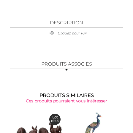
DESCRIPTION
Cliquez pour voir
PRODUITS ASSOCIÉS
PRODUITS SIMILAIRES
Ces produits pourraient vous intéresser
Lot
de 4