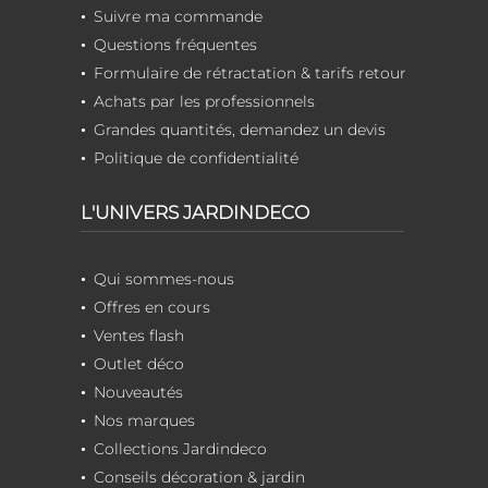
Suivre ma commande
Questions fréquentes
Formulaire de rétractation & tarifs retour
Achats par les professionnels
Grandes quantités, demandez un devis
Politique de confidentialité
L'UNIVERS JARDINDECO
Qui sommes-nous
Offres en cours
Ventes flash
Outlet déco
Nouveautés
Nos marques
Collections Jardindeco
Conseils décoration & jardin