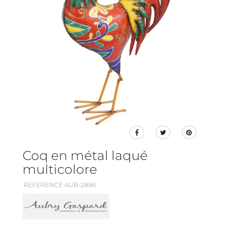
Coq en métal laqué
multicolore
REFERENCE AUB-2886