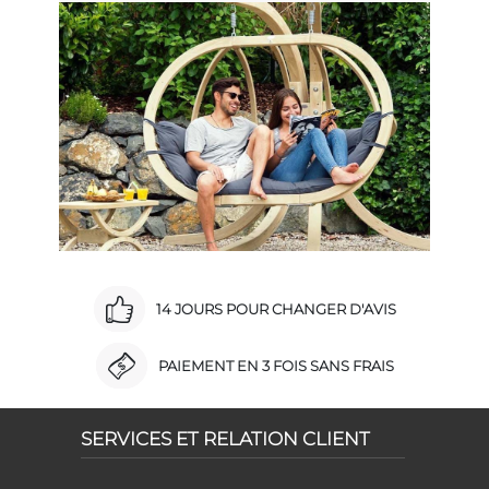
14 JOURS POUR CHANGER D'AVIS
PAIEMENT EN 3 FOIS SANS FRAIS
SERVICES ET RELATION CLIENT