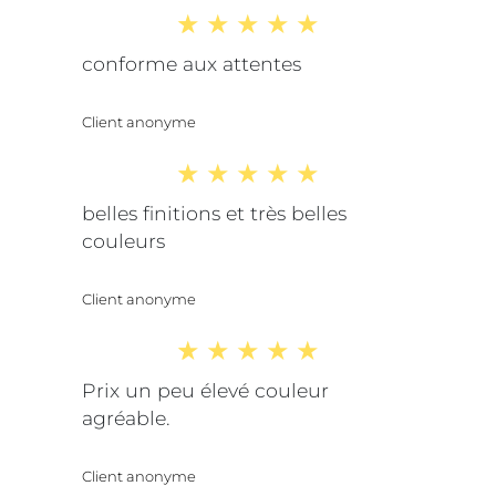
conforme aux attentes
Client anonyme
belles finitions et très belles
couleurs
Client anonyme
Prix un peu élevé couleur
agréable.
Client anonyme