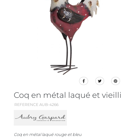
Coq en métal laqué et vieilli
REFERENCE AUB-4266
Coq en métal laqué rouge et bleu