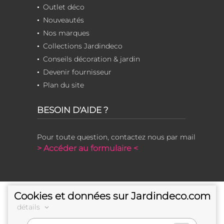
Outlet déco
Nouveautés
Nos marques
Collections Jardindeco
Conseils décoration & jardin
Devenir fournisseur
Plan du site
BESOIN D'AIDE ?
Pour toute question, contactez nous par mail
> Accéder au formulaire <
Cookies et données sur Jardindeco.com
détails