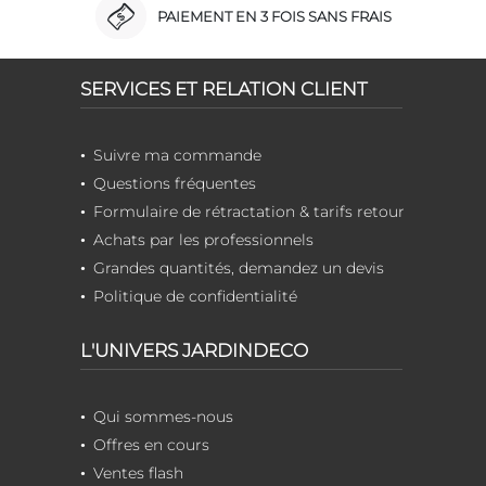
PAIEMENT EN 3 FOIS SANS FRAIS
SERVICES ET RELATION CLIENT
Suivre ma commande
Questions fréquentes
Formulaire de rétractation & tarifs retour
Achats par les professionnels
Grandes quantités, demandez un devis
Politique de confidentialité
L'UNIVERS JARDINDECO
Qui sommes-nous
Offres en cours
Ventes flash