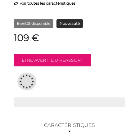
voir toutes les caractéristiques
Bientôt disponible
Nouveauté
109 €
CARACTÉRISTIQUES