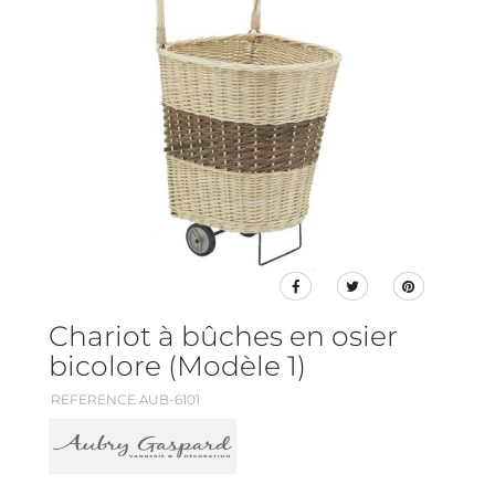
Chariot à bûches en osier
bicolore (Modèle 1)
REFERENCE AUB-6101