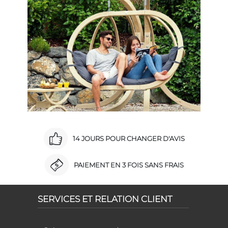
14 JOURS POUR CHANGER D'AVIS
PAIEMENT EN 3 FOIS SANS FRAIS
SERVICES ET RELATION CLIENT