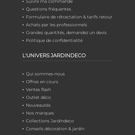
Suivre ma commande
Questions fréquentes
Formulaire de rétractation & tarifs retour
Achats par les professionnels
Grandes quantités, demandez un devis
Politique de confidentialité
L'UNIVERS JARDINDECO
Qui sommes-nous
Offres en cours
Ventes flash
Outlet déco
Nouveautés
Nos marques
Collections Jardindeco
Conseils décoration & jardin