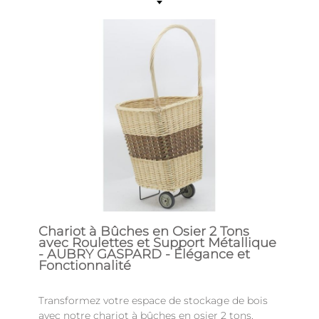
Chariot à Bûches en Osier 2 Tons
avec Roulettes et Support Métallique
- AUBRY GASPARD - Élégance et
Fonctionnalité
Transformez votre espace de stockage de bois
avec notre chariot à bûches en osier 2 tons,