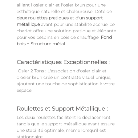
alliant l'osier clair et l'osier brun pour une
esthétique naturelle et chaleureuse. Doté de
deux roulettes pratiques
et d'
un support
métallique
avant pour une stabilité accrue, ce
chariot offre une solution pratique et élégante
pour vos besoins en bois de chauffage.
Fond
bois + Structure métal
Caractéristiques Exceptionnelles :
Osier 2 Tons : L'association d'osier clair et
d'osier brun crée un contraste visuel unique,
ajoutant une touche de sophistication à votre
espace.
Roulettes et Support Métallique :
Les deux roulettes facilitent le déplacement,
tandis que le support métallique avant assure
une stabilité optimale, même lorsqu'il est
stationnaire.