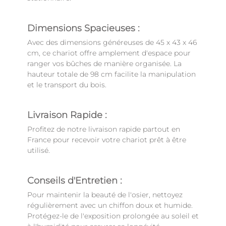
Dimensions Spacieuses :
Avec des dimensions généreuses de 45 x 43 x 46
cm, ce chariot offre amplement d'espace pour
ranger vos bûches de manière organisée. La
hauteur totale de 98 cm facilite la manipulation
et le transport du bois.
Livraison Rapide :
Profitez de notre livraison rapide partout en
France pour recevoir votre chariot prêt à être
utilisé.
Conseils d'Entretien :
Pour maintenir la beauté de l'osier, nettoyez
régulièrement avec un chiffon doux et humide.
Protégez-le de l'exposition prolongée au soleil et