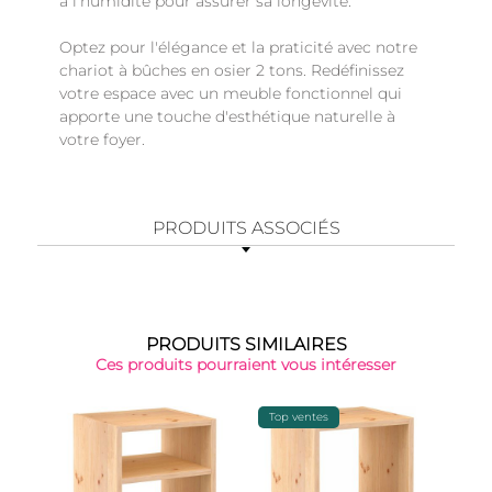
à l'humidité pour assurer sa longévité.
Optez pour l'élégance et la praticité avec notre
chariot à bûches en osier 2 tons. Redéfinissez
votre espace avec un meuble fonctionnel qui
apporte une touche d'esthétique naturelle à
votre foyer.
PRODUITS ASSOCIÉS
PRODUITS SIMILAIRES
Ces produits pourraient vous intéresser
Top ventes
-15%