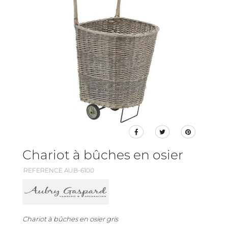
Chariot à bûches en osier
REFERENCE AUB-6100
Chariot à bûches en osier gris