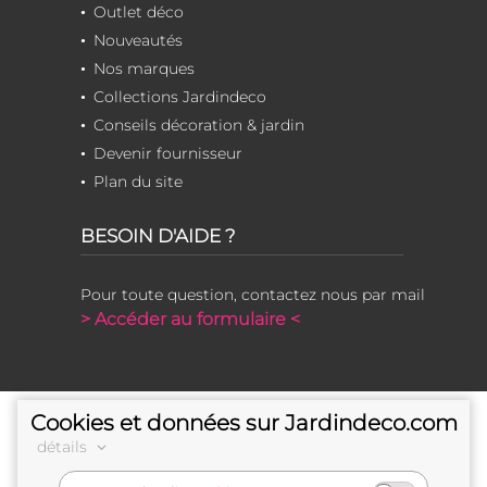
Outlet déco
Nouveautés
Nos marques
Collections Jardindeco
Conseils décoration & jardin
Devenir fournisseur
Plan du site
BESOIN D'AIDE ?
Pour toute question, contactez nous par mail
> Accéder au formulaire <
Cookies et données sur Jardindeco.com
détails