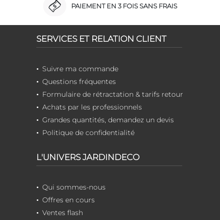
PAIEMENT EN 3 FOIS SANS FRAIS
SERVICES ET RELATION CLIENT
Suivre ma commande
Questions fréquentes
Formulaire de rétractation & tarifs retour
Achats par les professionnels
Grandes quantités, demandez un devis
Politique de confidentialité
L'UNIVERS JARDINDECO
Qui sommes-nous
Offres en cours
Ventes flash