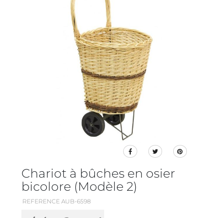
Chariot à bûches en osier
bicolore (Modèle 2)
REFERENCE AUB-6598