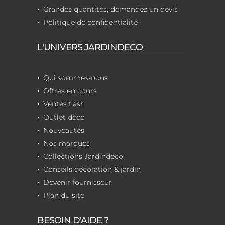
Grandes quantités, demandez un devis
Politique de confidentialité
L'UNIVERS JARDINDECO
Qui sommes-nous
Offres en cours
Ventes flash
Outlet déco
Nouveautés
Nos marques
Collections Jardindeco
Conseils décoration & jardin
Devenir fournisseur
Plan du site
BESOIN D'AIDE ?