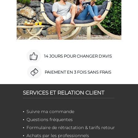
14 JOURS POUR CHANGER D'AVIS
PAIEMENT EN 3 FOIS SANS FRAIS
SERVICES ET RELATION CLIENT
Suivre ma commande
Questions fréquentes
Formulaire de rétractation & tarifs retour
Achats par les professionnels