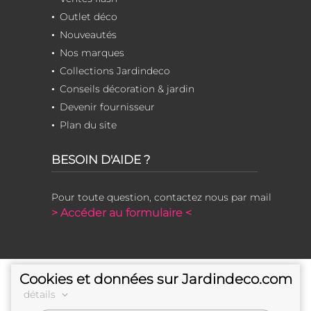
Outlet déco
Nouveautés
Nos marques
Collections Jardindeco
Conseils décoration & jardin
Devenir fournisseur
Plan du site
BESOIN D'AIDE ?
Pour toute question, contactez nous par mail
> Accéder au formulaire <
Cookies et données sur Jardindeco.com
détails