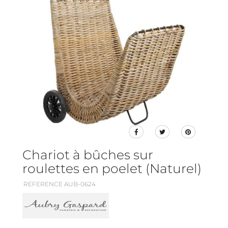
Chariot à bûches sur
roulettes en poelet (Naturel)
REFERENCE AUB-0624