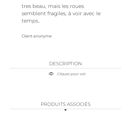
tres beau, mais les roues
semblent fragiles, à voir avec le
temps..
Client anonyme
DESCRIPTION
Cliquez pour voir
PRODUITS ASSOCIÉS