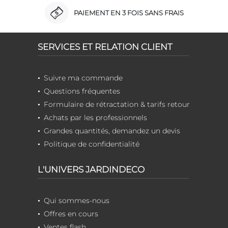
PAIEMENT EN 3 FOIS SANS FRAIS
SERVICES ET RELATION CLIENT
Suivre ma commande
Questions fréquentes
Formulaire de rétractation & tarifs retour
Achats par les professionnels
Grandes quantités, demandez un devis
Politique de confidentialité
L'UNIVERS JARDINDECO
Qui sommes-nous
Offres en cours
Ventes flash