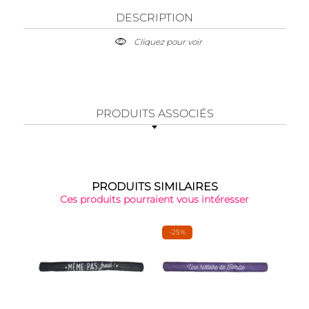
DESCRIPTION
Cliquez pour voir
PRODUITS ASSOCIÉS
PRODUITS SIMILAIRES
Ces produits pourraient vous intéresser
-25%