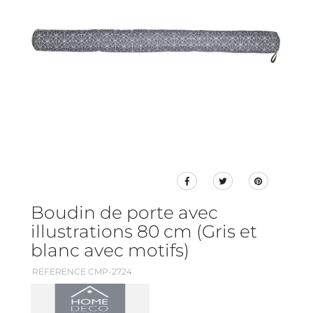
Boudin de porte avec
illustrations 80 cm (Gris et
blanc avec motifs)
REFERENCE CMP-2724