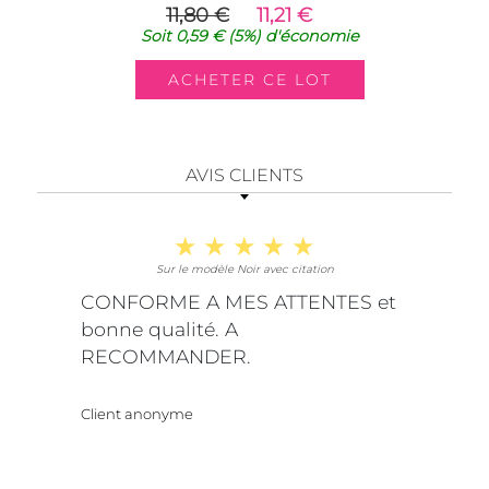
11,80 €
11,21 €
Soit
0,59 €
(5%)
d'économie
AVIS CLIENTS
Sur le modèle Noir avec citation
CONFORME A MES ATTENTES et
bonne qualité. A
RECOMMANDER.
Client anonyme