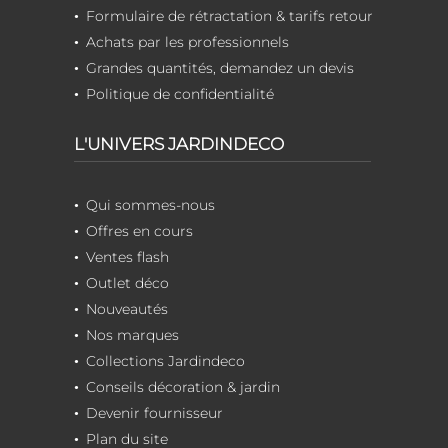
Formulaire de rétractation & tarifs retour
Achats par les professionnels
Grandes quantités, demandez un devis
Politique de confidentialité
L'UNIVERS JARDINDECO
Qui sommes-nous
Offres en cours
Ventes flash
Outlet déco
Nouveautés
Nos marques
Collections Jardindeco
Conseils décoration & jardin
Devenir fournisseur
Plan du site