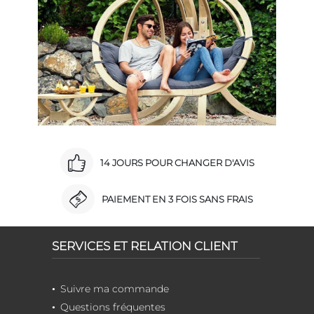
14 JOURS POUR CHANGER D'AVIS
PAIEMENT EN 3 FOIS SANS FRAIS
SERVICES ET RELATION CLIENT
Suivre ma commande
Questions fréquentes