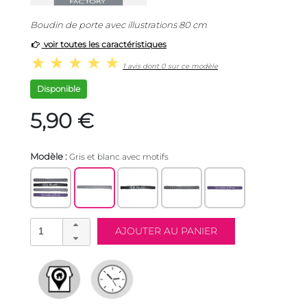
Boudin de porte avec illustrations 80 cm
voir toutes les caractéristiques
1 avis dont 0 sur ce modèle
Disponible
5,90 €
Modèle :
Gris et blanc avec motifs