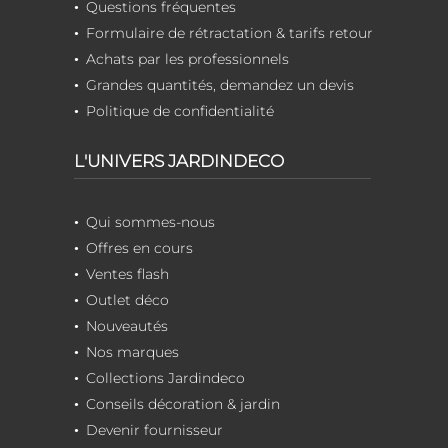
Questions fréquentes
Formulaire de rétractation & tarifs retour
Achats par les professionnels
Grandes quantités, demandez un devis
Politique de confidentialité
L'UNIVERS JARDINDECO
Qui sommes-nous
Offres en cours
Ventes flash
Outlet déco
Nouveautés
Nos marques
Collections Jardindeco
Conseils décoration & jardin
Devenir fournisseur