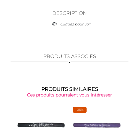
DESCRIPTION
Cliquez pour voir
PRODUITS ASSOCIÉS
PRODUITS SIMILAIRES
Ces produits pourraient vous intéresser
-25%