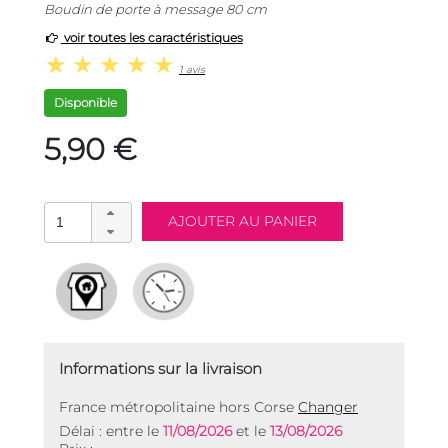
Boudin de porte à message 80 cm
voir toutes les caractéristiques
1 avis
Disponible
5,90 €
Informations sur la livraison
France métropolitaine hors Corse
Changer
Délai : entre le
11/08/2026
et le
13/08/2026