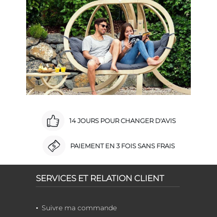
14 JOURS POUR CHANGER D'AVIS
PAIEMENT EN 3 FOIS SANS FRAIS
SERVICES ET RELATION CLIENT
Suivre ma commande