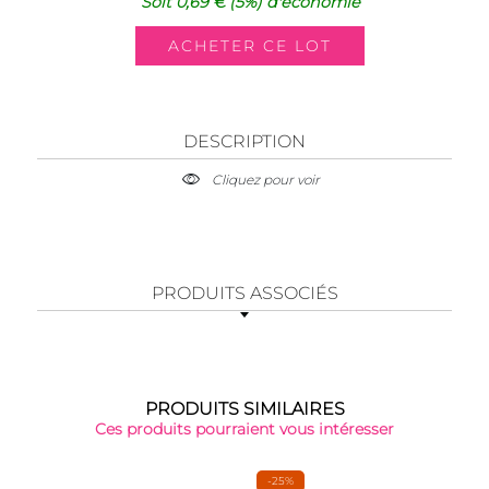
Soit
0,69 €
(5%)
d'économie
DESCRIPTION
Cliquez pour voir
PRODUITS ASSOCIÉS
PRODUITS SIMILAIRES
Ces produits pourraient vous intéresser
-25%