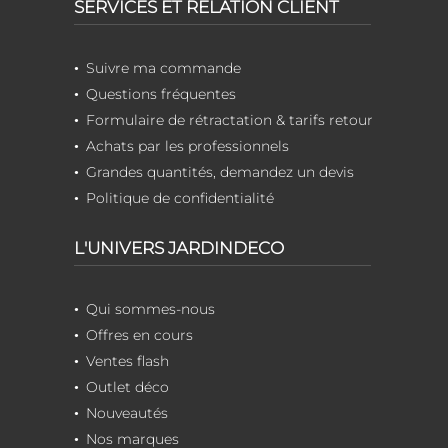
SERVICES ET RELATION CLIENT
Suivre ma commande
Questions fréquentes
Formulaire de rétractation & tarifs retour
Achats par les professionnels
Grandes quantités, demandez un devis
Politique de confidentialité
L'UNIVERS JARDINDECO
Qui sommes-nous
Offres en cours
Ventes flash
Outlet déco
Nouveautés
Nos marques