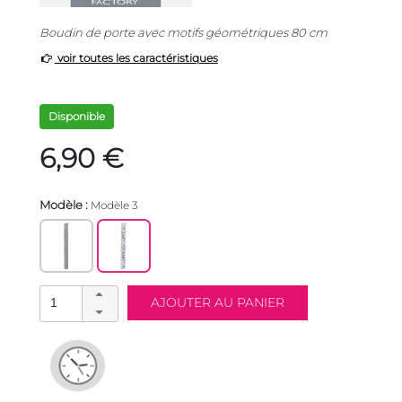
Boudin de porte avec motifs géométriques 80 cm
voir toutes les caractéristiques
Disponible
6,90 €
Modèle :
Modèle 3