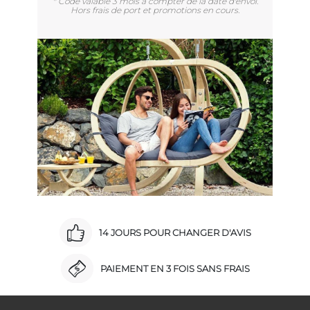
* Code valable 3 mois à compter de la date d'envoi.
Hors frais de port et promotions en cours.
14 JOURS POUR CHANGER D'AVIS
PAIEMENT EN 3 FOIS SANS FRAIS