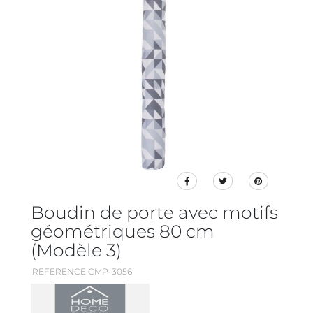
Boudin de porte avec motifs
géométriques 80 cm
(Modèle 3)
REFERENCE CMP-3056