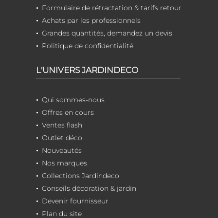
Formulaire de rétractation & tarifs retour
Achats par les professionnels
Grandes quantités, demandez un devis
Politique de confidentialité
L'UNIVERS JARDINDECO
Qui sommes-nous
Offres en cours
Ventes flash
Outlet déco
Nouveautés
Nos marques
Collections Jardindeco
Conseils décoration & jardin
Devenir fournisseur
Plan du site