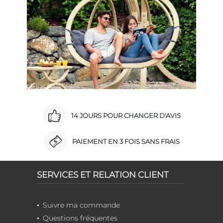
14 JOURS POUR CHANGER D'AVIS
PAIEMENT EN 3 FOIS SANS FRAIS
SERVICES ET RELATION CLIENT
Suivre ma commande
Questions fréquentes