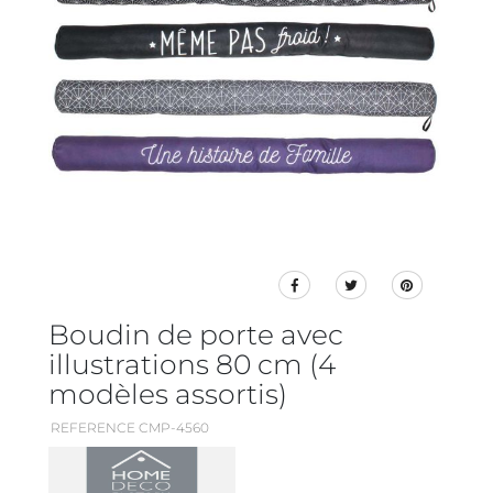
Boudin de porte avec
illustrations 80 cm (4
modèles assortis)
REFERENCE CMP-4560