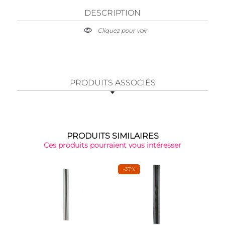
DESCRIPTION
Cliquez pour voir
PRODUITS ASSOCIÉS
PRODUITS SIMILAIRES
Ces produits pourraient vous intéresser
-37%
-25