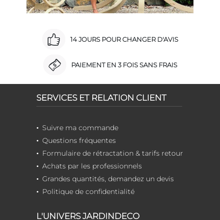
14 JOURS POUR CHANGER D'AVIS
PAIEMENT EN 3 FOIS SANS FRAIS
SERVICES ET RELATION CLIENT
Suivre ma commande
Questions fréquentes
Formulaire de rétractation & tarifs retour
Achats par les professionnels
Grandes quantités, demandez un devis
Politique de confidentialité
L'UNIVERS JARDINDECO