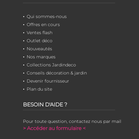
Qui sommes-nous
Offres en cours
Ventes flash
Outlet déco
Nouveautés
Nos marques
Collections Jardindeco
Conseils décoration & jardin
Devenir fournisseur
Plan du site
BESOIN D'AIDE ?
Pour toute question, contactez nous par mail
> Accéder au formulaire <