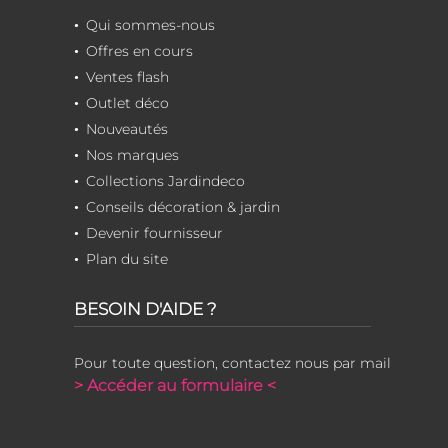
Qui sommes-nous
Offres en cours
Ventes flash
Outlet déco
Nouveautés
Nos marques
Collections Jardindeco
Conseils décoration & jardin
Devenir fournisseur
Plan du site
BESOIN D'AIDE ?
Pour toute question, contactez nous par mail
> Accéder au formulaire <