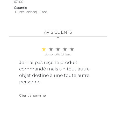
671,00
Garantie
Durée (année)
2 ans
AVIS CLIENTS
Sur la taille 22 litres
Je n’ai pas reçu le produit
commandé mais un tout autre
objet destiné à une toute autre
personne
Client anonyme