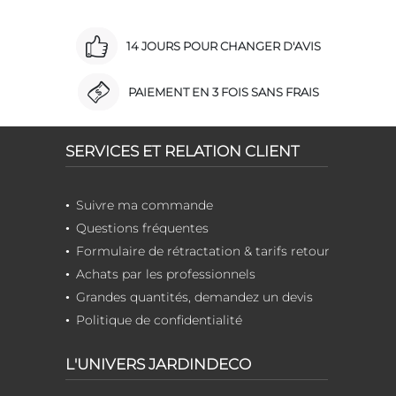
14 JOURS POUR CHANGER D'AVIS
PAIEMENT EN 3 FOIS SANS FRAIS
SERVICES ET RELATION CLIENT
Suivre ma commande
Questions fréquentes
Formulaire de rétractation & tarifs retour
Achats par les professionnels
Grandes quantités, demandez un devis
Politique de confidentialité
L'UNIVERS JARDINDECO