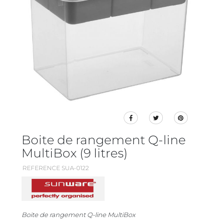
Boite de rangement Q-line
MultiBox (9 litres)
REFERENCE SUA-0122
Boite de rangement Q-line MultiBox