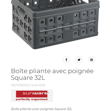
Boîte pliante avec poignée
Square 32L
REFERENCE SUA-0213
Boîte pliante avec poignée Square 32L