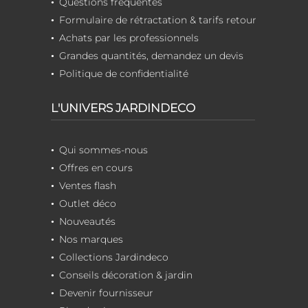
Questions fréquentes
Formulaire de rétractation & tarifs retour
Achats par les professionnels
Grandes quantités, demandez un devis
Politique de confidentialité
L'UNIVERS JARDINDECO
Qui sommes-nous
Offres en cours
Ventes flash
Outlet déco
Nouveautés
Nos marques
Collections Jardindeco
Conseils décoration & jardin
Devenir fournisseur