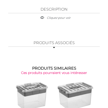
DESCRIPTION
Cliquez pour voir
PRODUITS ASSOCIÉS
PRODUITS SIMILAIRES
Ces produits pourraient vous intéresser