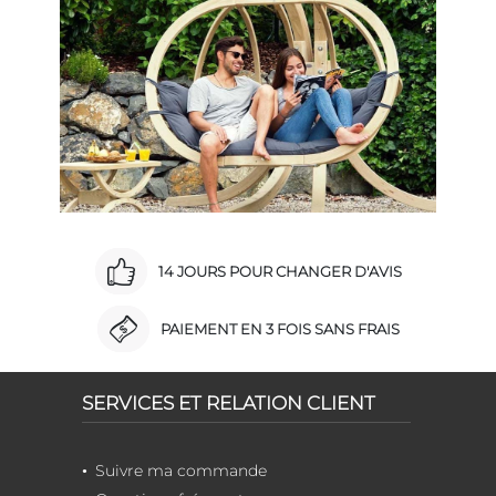
14 JOURS POUR CHANGER D'AVIS
PAIEMENT EN 3 FOIS SANS FRAIS
SERVICES ET RELATION CLIENT
Suivre ma commande