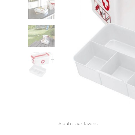
Ajouter aux favoris