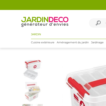
JARDIN
Cuisine extérieure
Aménagement du jardin
Jardinage