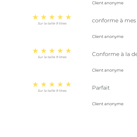
Client anonyme
conforme à mes 
Sur la taille 9 litres
Client anonyme
Conforme à la de
Sur la taille 9 litres
Client anonyme
Parfait
Sur la taille 9 litres
Client anonyme