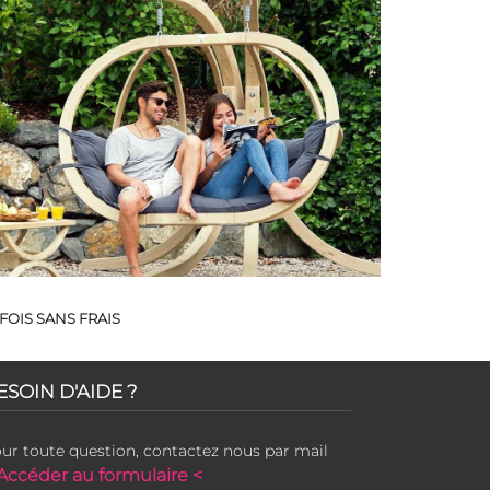
FOIS SANS FRAIS
ESOIN D'AIDE ?
ur toute question, contactez nous par mail
Accéder au formulaire <