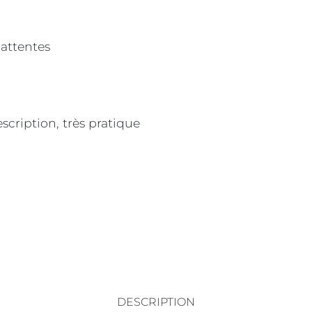
attentes
scription, très pratique
DESCRIPTION