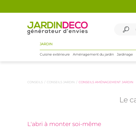
JARDIN
Cuisine extérieure
Aménagement du jardin
Jardinage
CONSEILS
CONSEILS JARDIN
CONSEILS AMÉNAGEMENT JARDIN
Le ca
L'abri à monter soi-même