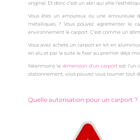
original. Et donc c’est un abri qui allie l’esthét
Vous êtes un amoureux ou une amoureuse des 
métalliques ? Vous pouvez agrémenter le car
environnement le carport. C’est comme un dôme 
Vous avez acheté un carport en kit en aluminium
en alu et par la suite le fixer au premier déjà 
Néanmoins la
dimension d'un carport
est l'un 
stationnement, vous pouvez vous tourner tout d
Quelle autorisation pour un carport ?