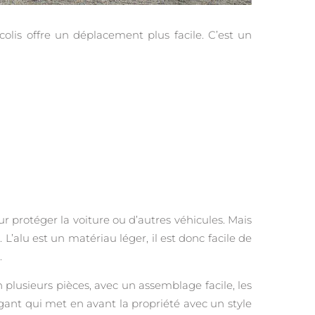
colis offre un déplacement plus facile. C’est un
ur protéger la voiture ou d’autres véhicules. Mais
 L’alu est un matériau léger, il est donc facile de
.
n plusieurs pièces, avec un assemblage facile, les
égant qui met en avant la propriété avec un style