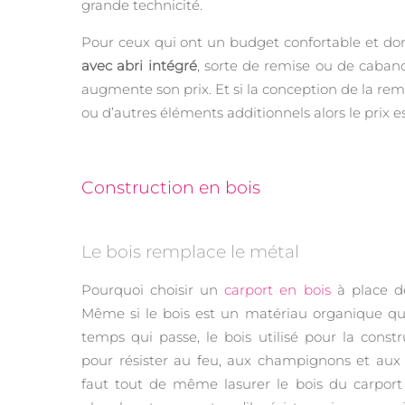
grande technicité.
Pour ceux qui ont un budget confortable et dont
avec abri intégré
, sorte de remise ou de cabano
augmente son prix. Et si la conception de la rem
ou d’autres éléments additionnels alors le prix e
Construction en bois
Le bois remplace le métal
Pourquoi choisir un
carport en bois
à place d
Même si le bois est un matériau organique qui
temps qui passe, le bois utilisé pour la constru
pour résister au feu, aux champignons et aux i
faut tout de même lasurer le bois du carport 