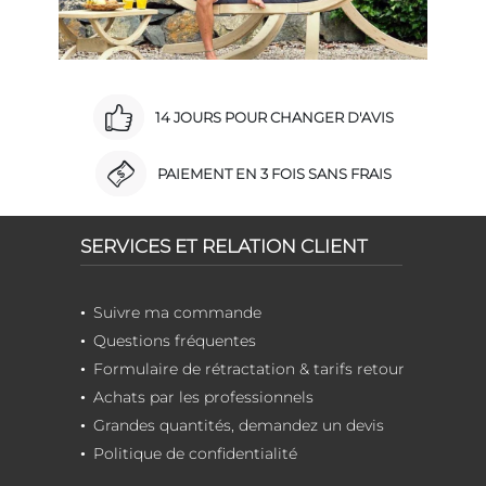
14 JOURS POUR CHANGER D'AVIS
PAIEMENT EN 3 FOIS SANS FRAIS
SERVICES ET RELATION CLIENT
Suivre ma commande
Questions fréquentes
Formulaire de rétractation & tarifs retour
Achats par les professionnels
Grandes quantités, demandez un devis
Politique de confidentialité