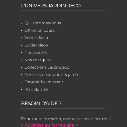
L'UNIVERS JARDINDECO
Qui sommes-nous
Offres en cours
Ventes flash
Outlet déco
Nouveautés
Nos marques
Collections Jardindeco
Conseils décoration & jardin
Devenir fournisseur
Plan du site
BESOIN D'AIDE ?
Pour toute question, contactez nous par mail
> Accéder au formulaire <