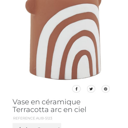
Vase en céramique
Terracotta arc en ciel
REFERENCE AUB-5123