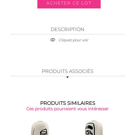
DESCRIPTION
Cliquez pour voir
PRODUITS ASSOCIÉS
PRODUITS SIMILAIRES
Ces produits pourraient vous intéresser