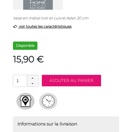
Vase en métal noir et cuivré Aster 20 cm
voir toutes les caractéristiques
Disponible
15,90 €
Informations sur la livraison