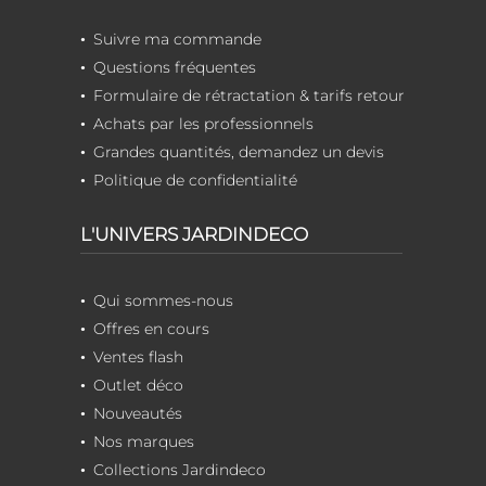
Suivre ma commande
Questions fréquentes
Formulaire de rétractation & tarifs retour
Achats par les professionnels
Grandes quantités, demandez un devis
Politique de confidentialité
L'UNIVERS JARDINDECO
Qui sommes-nous
Offres en cours
Ventes flash
Outlet déco
Nouveautés
Nos marques
Collections Jardindeco