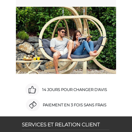
14 JOURS POUR CHANGER D'AVIS
PAIEMENT EN 3 FOIS SANS FRAIS
SERVICES ET RELATION CLIENT