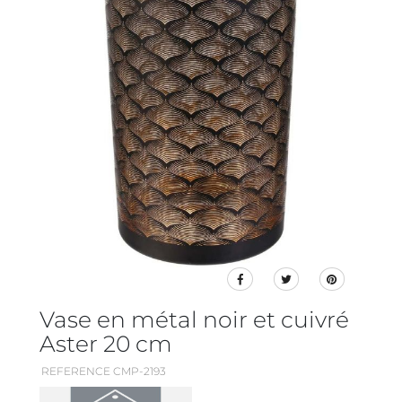
Vase en métal noir et cuivré
Aster 20 cm
REFERENCE CMP-2193