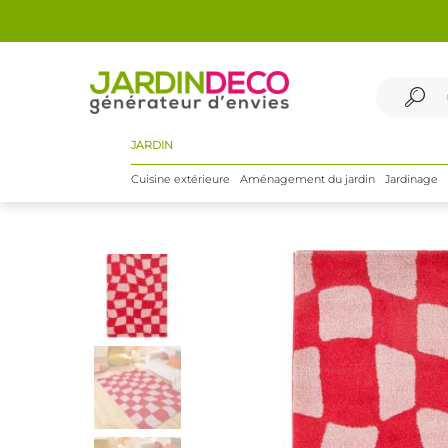
JARDIN
Cuisine extérieure
Aménagement du jardin
Jardinage