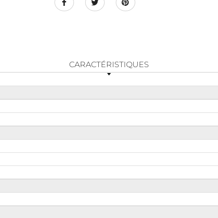
CARACTÉRISTIQUES