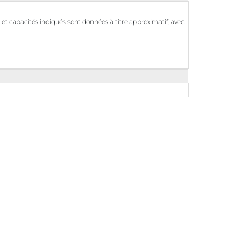
 et capacités indiqués sont données à titre approximatif, avec