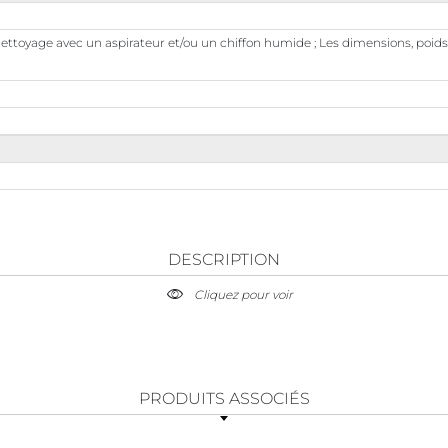
 Nettoyage avec un aspirateur et/ou un chiffon humide ; Les dimensions, poids
DESCRIPTION
Cliquez pour voir
PRODUITS ASSOCIÉS