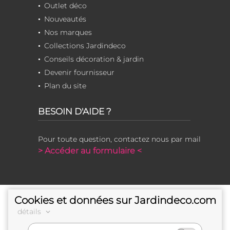
Outlet déco
Nouveautés
Nos marques
Collections Jardindeco
Conseils décoration & jardin
Devenir fournisseur
Plan du site
BESOIN D'AIDE ?
Pour toute question, contactez nous par mail
> Accéder au formulaire <
Cookies et données sur Jardindeco.com
détails