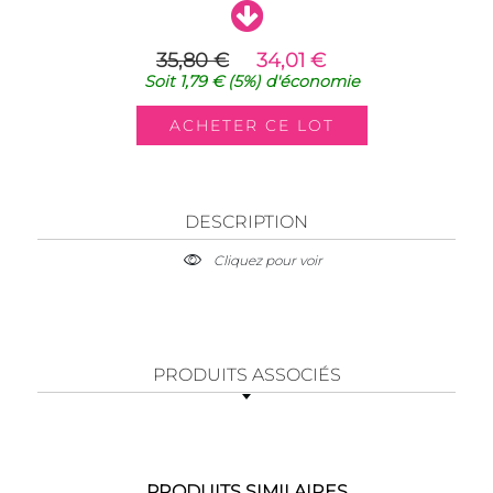
35,80 €
34,01 €
Soit
1,79 €
(5%)
d'économie
DESCRIPTION
Cliquez pour voir
PRODUITS ASSOCIÉS
PRODUITS SIMILAIRES