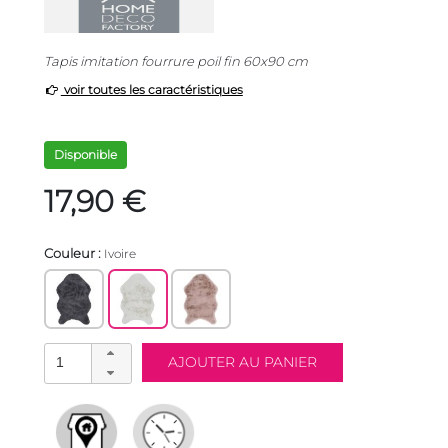
Tapis imitation fourrure poil fin 60x90 cm
voir toutes les caractéristiques
Disponible
17,90 €
Couleur :
Ivoire