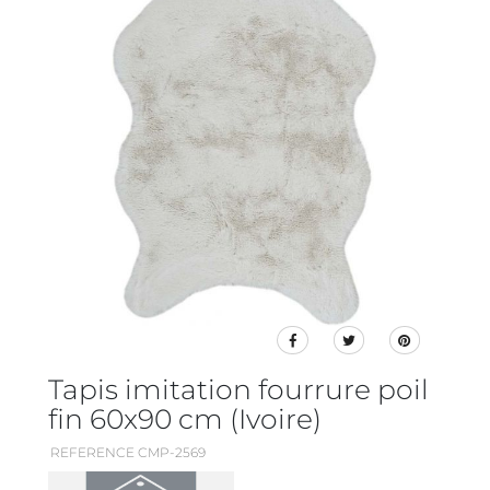
Tapis imitation fourrure poil
fin 60x90 cm (Ivoire)
REFERENCE CMP-2569