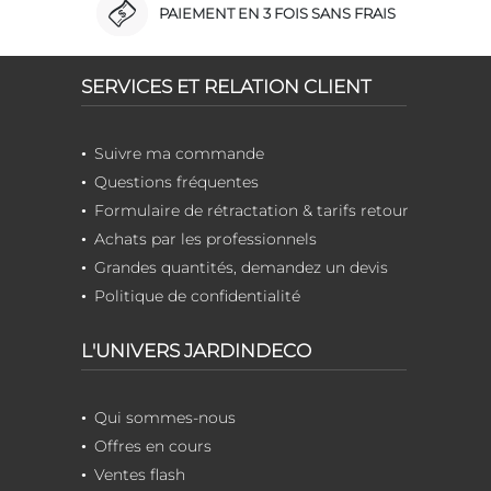
PAIEMENT EN 3 FOIS SANS FRAIS
SERVICES ET RELATION CLIENT
Suivre ma commande
Questions fréquentes
Formulaire de rétractation & tarifs retour
Achats par les professionnels
Grandes quantités, demandez un devis
Politique de confidentialité
L'UNIVERS JARDINDECO
Qui sommes-nous
Offres en cours
Ventes flash