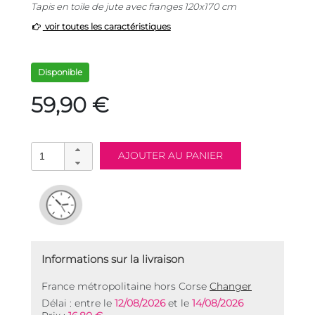
Tapis en toile de jute avec franges 120x170 cm
voir toutes les caractéristiques
Disponible
59,90 €
Informations sur la livraison
France métropolitaine hors Corse
Changer
Délai : entre le
12/08/2026
et le
14/08/2026