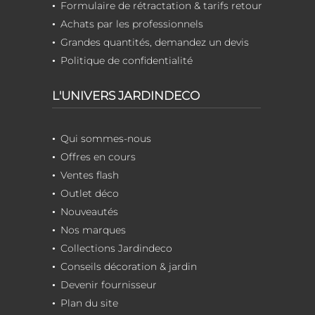
Formulaire de rétractation & tarifs retour
Achats par les professionnels
Grandes quantités, demandez un devis
Politique de confidentialité
L'UNIVERS JARDINDECO
Qui sommes-nous
Offres en cours
Ventes flash
Outlet déco
Nouveautés
Nos marques
Collections Jardindeco
Conseils décoration & jardin
Devenir fournisseur
Plan du site