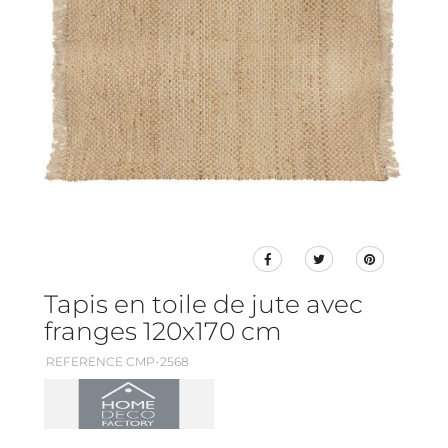
Tapis en toile de jute avec
franges 120x170 cm
REFERENCE CMP-2568