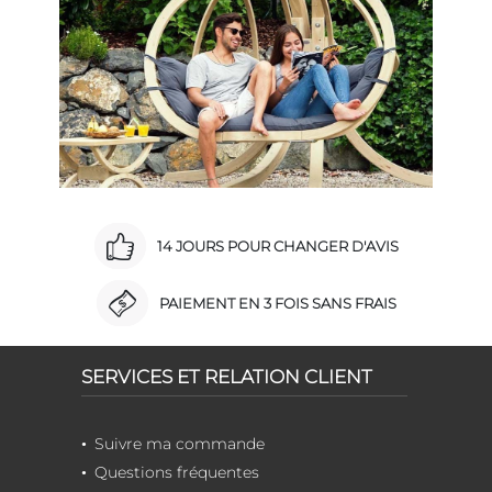
14 JOURS POUR CHANGER D'AVIS
PAIEMENT EN 3 FOIS SANS FRAIS
SERVICES ET RELATION CLIENT
Suivre ma commande
Questions fréquentes