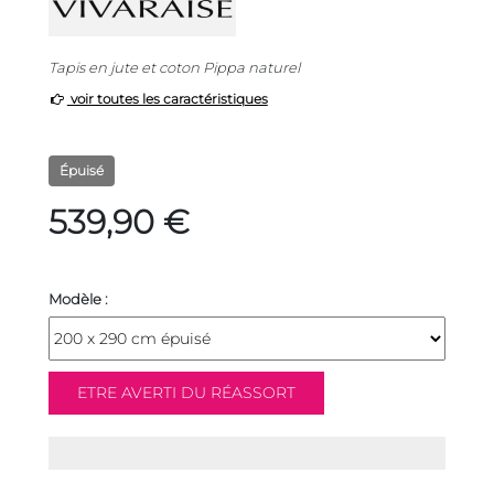
Tapis en jute et coton Pippa naturel
voir toutes les caractéristiques
Épuisé
539,90 €
Modèle :