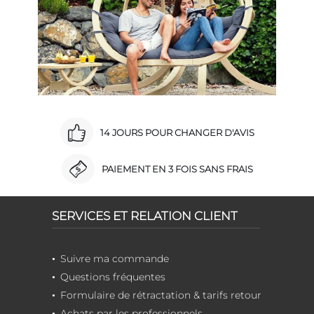
14 JOURS POUR CHANGER D'AVIS
PAIEMENT EN 3 FOIS SANS FRAIS
SERVICES ET RELATION CLIENT
Suivre ma commande
Questions fréquentes
Formulaire de rétractation & tarifs retour
Achats par les professionnels