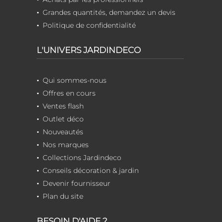
Grandes quantités, demandez un devis
Politique de confidentialité
L'UNIVERS JARDINDECO
Qui sommes-nous
Offres en cours
Ventes flash
Outlet déco
Nouveautés
Nos marques
Collections Jardindeco
Conseils décoration & jardin
Devenir fournisseur
Plan du site
BESOIN D'AIDE ?