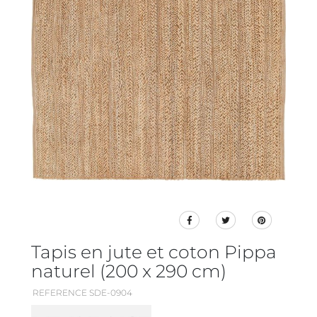
Tapis en jute et coton Pippa
naturel (200 x 290 cm)
REFERENCE SDE-0904