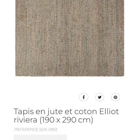
Tapis en jute et coton Elliot
riviera (190 x 290 cm)
REFERENCE SDE-0812