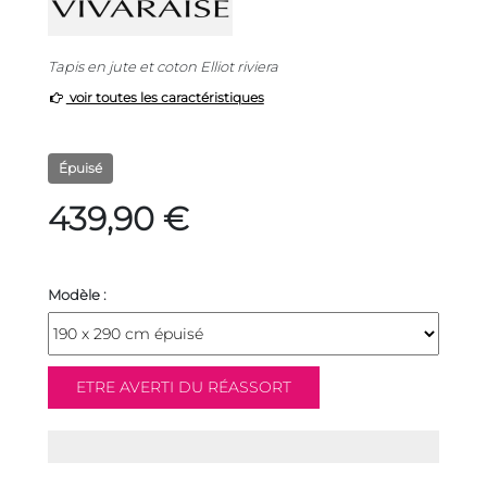
Tapis en jute et coton Elliot riviera
voir toutes les caractéristiques
Épuisé
439,90 €
Modèle :