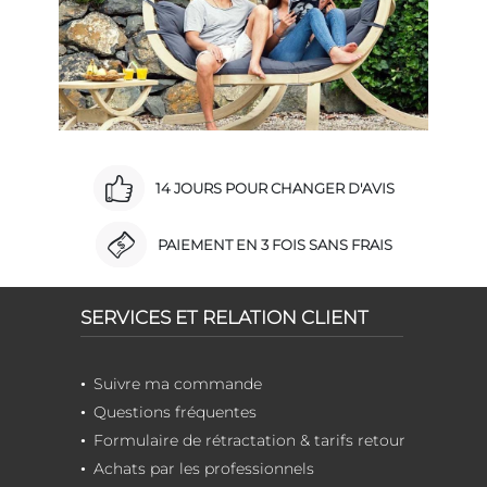
14 JOURS POUR CHANGER D'AVIS
PAIEMENT EN 3 FOIS SANS FRAIS
SERVICES ET RELATION CLIENT
Suivre ma commande
Questions fréquentes
Formulaire de rétractation & tarifs retour
Achats par les professionnels