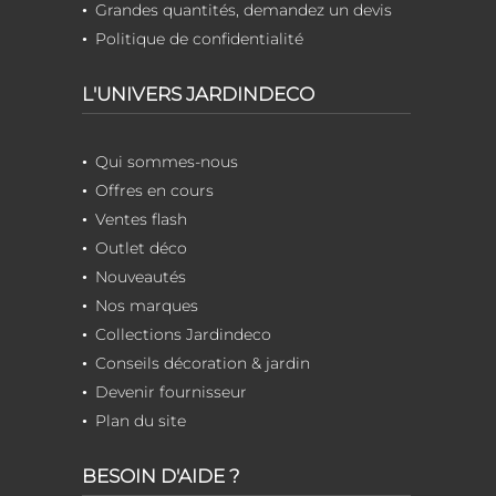
Grandes quantités, demandez un devis
Politique de confidentialité
L'UNIVERS JARDINDECO
Qui sommes-nous
Offres en cours
Ventes flash
Outlet déco
Nouveautés
Nos marques
Collections Jardindeco
Conseils décoration & jardin
Devenir fournisseur
Plan du site
BESOIN D'AIDE ?