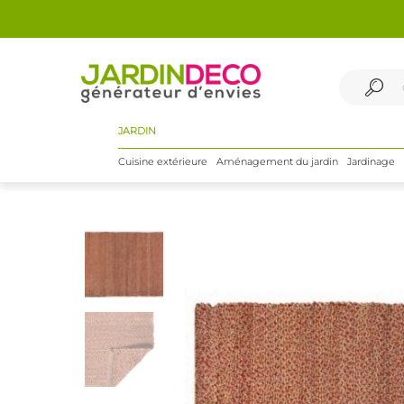
JARDIN
Cuisine extérieure
Aménagement du jardin
Jardinage