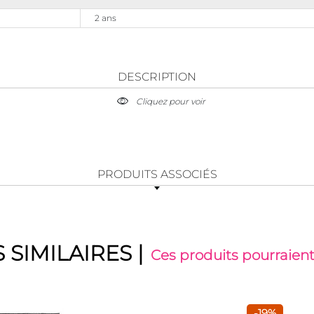
2 ans
DESCRIPTION
Cliquez pour voir
PRODUITS ASSOCIÉS
 SIMILAIRES
|
Ces produits pourraient
-19%