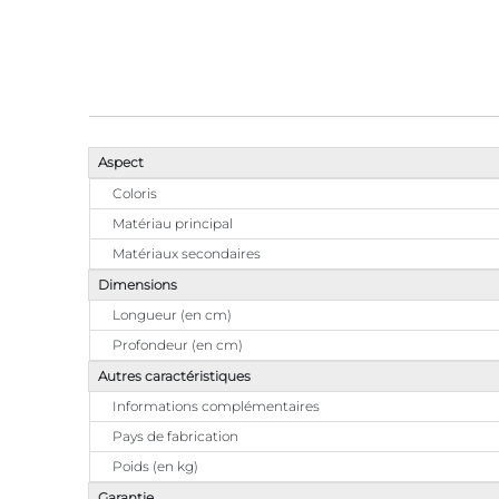
Aspect
Coloris
Matériau principal
Matériaux secondaires
Dimensions
Longueur (en cm)
Profondeur (en cm)
Autres caractéristiques
Informations complémentaires
Pays de fabrication
Poids (en kg)
Garantie