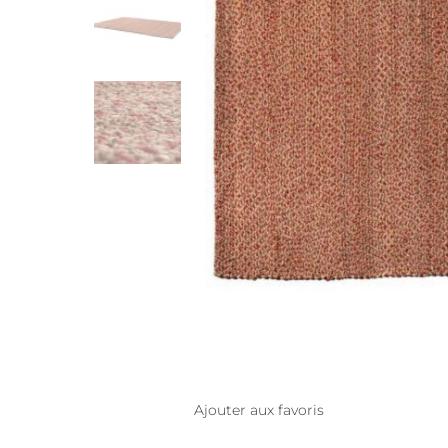
Ajouter aux favoris