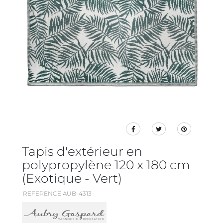
Tapis d'extérieur en
polypropylène 120 x 180 cm
(Exotique - Vert)
REFERENCE AUB-4313