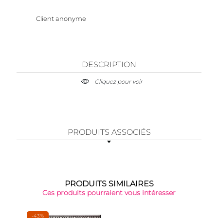
Client anonyme
DESCRIPTION
Cliquez pour voir
PRODUITS ASSOCIÉS
PRODUITS SIMILAIRES
Ces produits pourraient vous intéresser
-43%