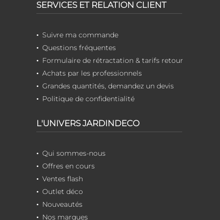
SERVICES ET RELATION CLIENT
Suivre ma commande
Questions fréquentes
Formulaire de rétractation & tarifs retour
Achats par les professionnels
Grandes quantités, demandez un devis
Politique de confidentialité
L'UNIVERS JARDINDECO
Qui sommes-nous
Offres en cours
Ventes flash
Outlet déco
Nouveautés
Nos marques