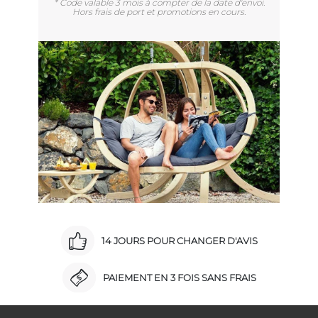
* Code valable 3 mois à compter de la date d'envoi.
Hors frais de port et promotions en cours.
14 JOURS POUR CHANGER D'AVIS
PAIEMENT EN 3 FOIS SANS FRAIS