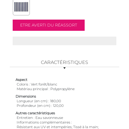
CARACTÉRISTIQUES
Aspect
Coloris
Vert forêt/blanc
Matériau principal
Polypropylène
Dimensions
Longueur (en cm)
180,00
Profondeur (en cm)
120,00
Autres caractéristiques
Entretien
Eau savonneuse
Informations complémentaires
Résistant aux UV et intempéries; Tissé à la main;