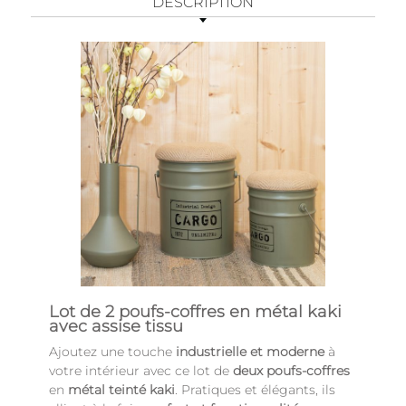
DESCRIPTION
Lot de 2 poufs-coffres en métal kaki
avec assise tissu
Ajoutez une touche
industrielle et moderne
à
votre intérieur avec ce lot de
deux poufs-coffres
en
métal teinté kaki
. Pratiques et élégants, ils