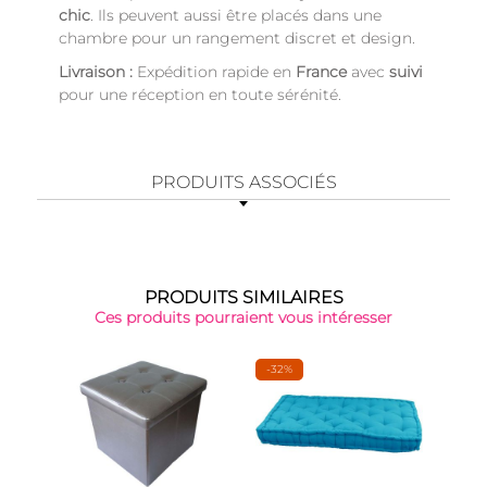
chic
. Ils peuvent aussi être placés dans une
chambre pour un rangement discret et design.
Livraison :
Expédition rapide en
France
avec
suivi
pour une réception en toute sérénité.
PRODUITS ASSOCIÉS
PRODUITS SIMILAIRES
Ces produits pourraient vous intéresser
-32%