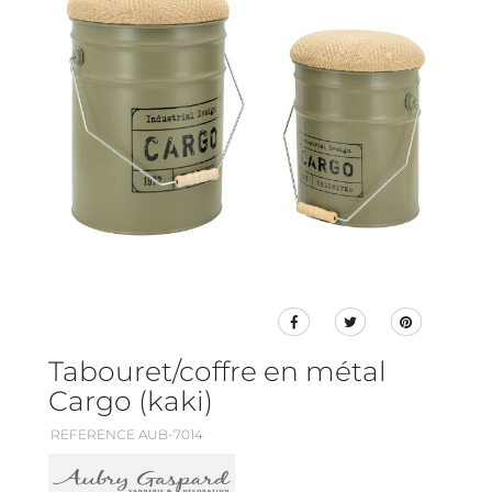
Tabouret/coffre en métal
Cargo (kaki)
REFERENCE AUB-7014