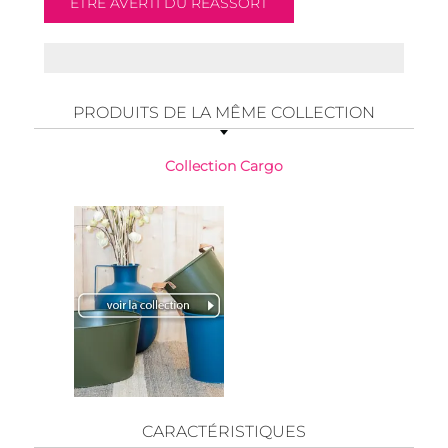
PRODUITS DE LA MÊME COLLECTION
Collection Cargo
CARACTÉRISTIQUES