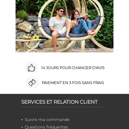
14 JOURS POUR CHANGER D'AVIS
PAIEMENT EN 3 FOIS SANS FRAIS
SERVICES ET RELATION CLIENT
Suivre ma commande
Questions fréquentes