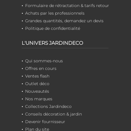
Formulaire de rétractation & tarifs retour
Achats par les professionnels
Grandes quantités, demandez un devis
Politique de confidentialité
L'UNIVERS JARDINDECO
Qui sommes-nous
Offres en cours
Ventes flash
Outlet déco
Nouveautés
Nos marques
Collections Jardindeco
Conseils décoration & jardin
Devenir fournisseur
Plan du site