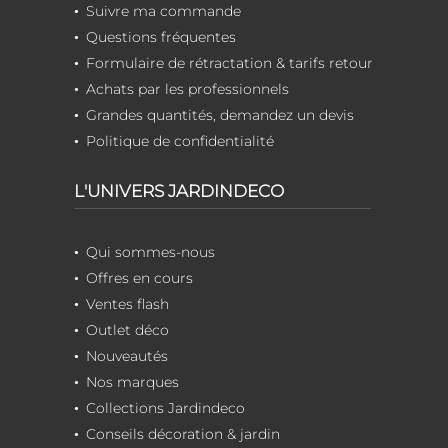
Suivre ma commande
Questions fréquentes
Formulaire de rétractation & tarifs retour
Achats par les professionnels
Grandes quantités, demandez un devis
Politique de confidentialité
L'UNIVERS JARDINDECO
Qui sommes-nous
Offres en cours
Ventes flash
Outlet déco
Nouveautés
Nos marques
Collections Jardindeco
Conseils décoration & jardin