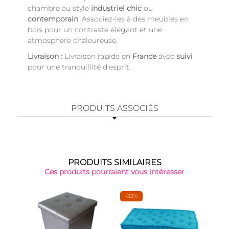
chambre au style
industriel chic
ou
contemporain
. Associez-les à des meubles en
bois pour un contraste élégant et une
atmosphère chaleureuse.
Livraison :
Livraison rapide en
France
avec
suivi
pour une tranquillité d'esprit.
PRODUITS ASSOCIÉS
PRODUITS SIMILAIRES
Ces produits pourraient vous intéresser
-32%