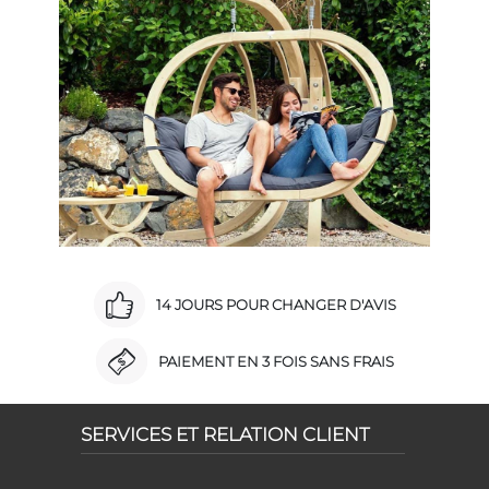
14 JOURS POUR CHANGER D'AVIS
PAIEMENT EN 3 FOIS SANS FRAIS
SERVICES ET RELATION CLIENT