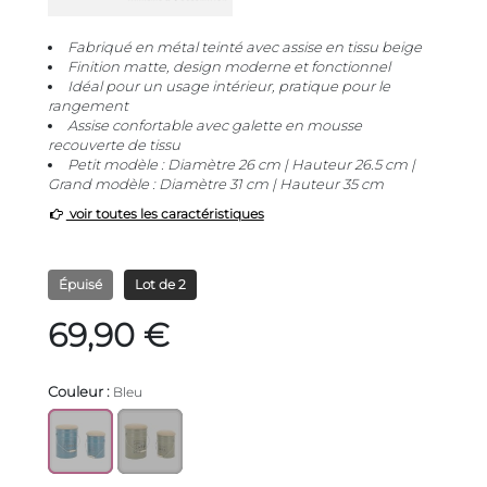
Fabriqué en métal teinté avec assise en tissu beige
Finition matte, design moderne et fonctionnel
Idéal pour un usage intérieur, pratique pour le
rangement
Assise confortable avec galette en mousse
recouverte de tissu
Petit modèle : Diamètre 26 cm | Hauteur 26.5 cm |
Grand modèle : Diamètre 31 cm | Hauteur 35 cm
voir toutes les caractéristiques
Épuisé
Lot de 2
69,90 €
Couleur :
Bleu