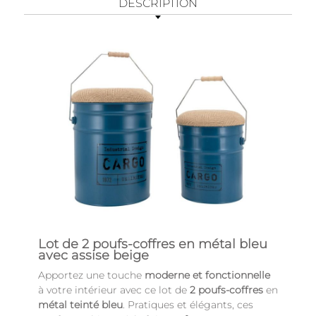
DESCRIPTION
Lot de 2 poufs-coffres en métal bleu
avec assise beige
Apportez une touche
moderne et fonctionnelle
à votre intérieur avec ce lot de
2 poufs-coffres
en
métal teinté bleu
. Pratiques et élégants, ces