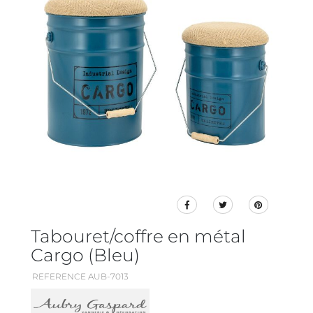
Tabouret/coffre en métal
Cargo (Bleu)
REFERENCE AUB-7013