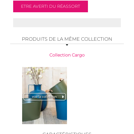
PRODUITS DE LA MÊME COLLECTION
Collection Cargo