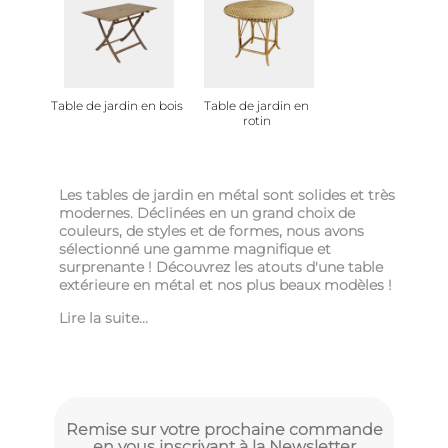
Table de jardin en bois
Table de jardin en
rotin
Les tables de jardin en métal sont solides et très
modernes. Déclinées en un grand choix de
couleurs, de styles et de formes, nous avons
sélectionné une gamme magnifique et
surprenante ! Découvrez les atouts d'une table
extérieure en métal et nos plus beaux modèles !
Lire la suite...
Remise sur votre prochaine commande
en vous inscrivant à la Newsletter