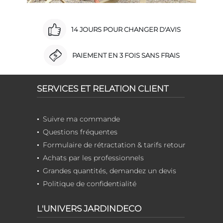
14 JOURS POUR CHANGER D'AVIS
PAIEMENT EN 3 FOIS SANS FRAIS
SERVICES ET RELATION CLIENT
Suivre ma commande
Questions fréquentes
Formulaire de rétractation & tarifs retour
Achats par les professionnels
Grandes quantités, demandez un devis
Politique de confidentialité
L'UNIVERS JARDINDECO