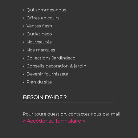
Qui sommes-nous
Offres en cours
Ventes flash
Outlet déco
Nouveautés
Nos marques
Collections Jardindeco
Conseils décoration & jardin
Devenir fournisseur
Plan du site
BESOIN D'AIDE ?
Pour toute question, contactez nous par mail
> Accéder au formulaire <