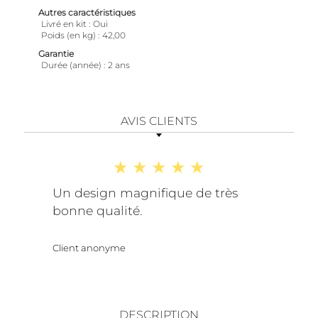
Autres caractéristiques
Livré en kit
Oui
Poids (en kg)
42,00
Garantie
Durée (année)
2 ans
AVIS CLIENTS
Un design magnifique de très
bonne qualité.
Client anonyme
DESCRIPTION