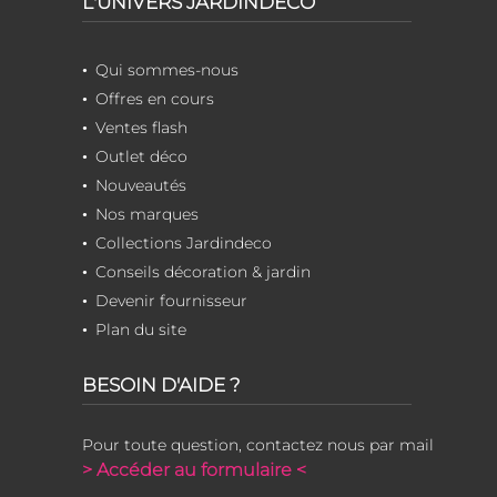
L'UNIVERS JARDINDECO
Qui sommes-nous
Offres en cours
Ventes flash
Outlet déco
Nouveautés
Nos marques
Collections Jardindeco
Conseils décoration & jardin
Devenir fournisseur
Plan du site
BESOIN D'AIDE ?
Pour toute question, contactez nous par mail
> Accéder au formulaire <