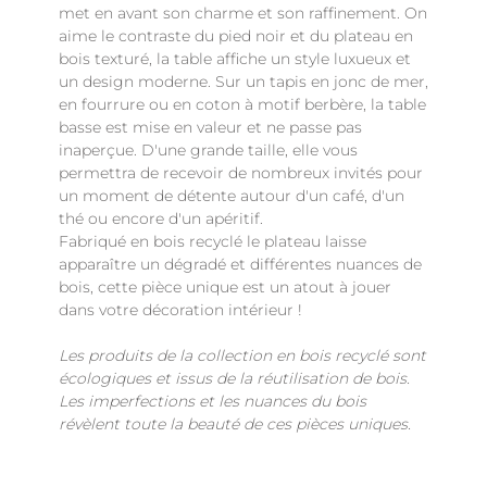
met en avant son charme et son raffinement. On
aime le contraste du pied noir et du plateau en
bois texturé, la table affiche un style luxueux et
un design moderne. Sur un tapis en jonc de mer,
en fourrure ou en coton à motif berbère, la table
basse est mise en valeur et ne passe pas
inaperçue. D'une grande taille, elle vous
permettra de recevoir de nombreux invités pour
un moment de détente autour d'un café, d'un
thé ou encore d'un apéritif.
Fabriqué en bois recyclé le plateau laisse
apparaître un dégradé et différentes nuances de
bois, cette pièce unique est un atout à jouer
dans votre décoration intérieur !
Les produits de la collection en bois recyclé sont
écologiques et issus de la réutilisation de bois.
Les imperfections et les nuances du bois
révèlent toute la beauté de ces pièces uniques.