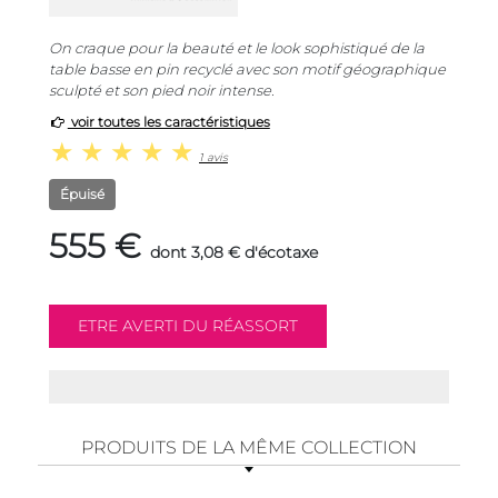
On craque pour la beauté et le look sophistiqué de la
table basse en pin recyclé avec son motif géographique
sculpté et son pied noir intense.
voir toutes les caractéristiques
1 avis
Épuisé
555 €
dont 3,08 € d'écotaxe
PRODUITS DE LA MÊME COLLECTION