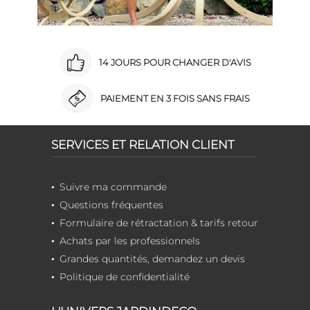
14 JOURS POUR CHANGER D'AVIS
PAIEMENT EN 3 FOIS SANS FRAIS
SERVICES ET RELATION CLIENT
Suivre ma commande
Questions fréquentes
Formulaire de rétractation & tarifs retour
Achats par les professionnels
Grandes quantités, demandez un devis
Politique de confidentialité