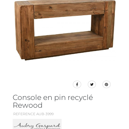
Console en pin recyclé
Rewood
REFERENCE AUB-3999