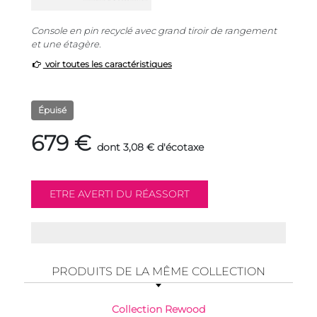
Console en pin recyclé avec grand tiroir de rangement
et une étagère.
voir toutes les caractéristiques
Épuisé
679 €
dont 3,08 € d'écotaxe
PRODUITS DE LA MÊME COLLECTION
Collection Rewood