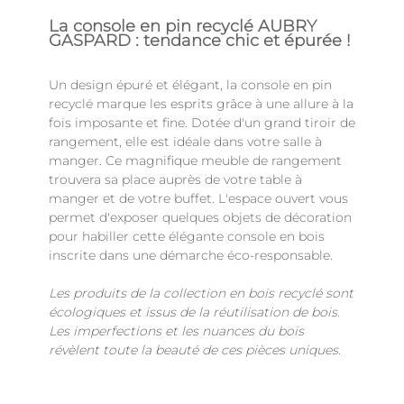
La console en pin recyclé AUBRY
GASPARD : tendance chic et épurée !
Un design épuré et élégant, la console en pin
recyclé marque les esprits grâce à une allure à la
fois imposante et fine. Dotée d'un grand tiroir de
rangement, elle est idéale dans votre salle à
manger. Ce magnifique meuble de rangement
trouvera sa place auprès de votre table à
manger et de votre buffet. L'espace ouvert vous
permet d'exposer quelques objets de décoration
pour habiller cette élégante console en bois
inscrite dans une démarche éco-responsable.
Les produits de la collection en bois recyclé sont
écologiques et issus de la réutilisation de bois.
Les imperfections et les nuances du bois
révèlent toute la beauté de ces pièces uniques.