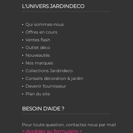
L'UNIVERS JARDINDECO
Qui sommes-nous
Offres en cours
Ventes flash
Outlet déco
Nouveautés
Nos marques
Collections Jardindeco
Conseils décoration & jardin
Devenir fournisseur
Plan du site
BESOIN D'AIDE ?
Pour toute question, contactez nous par mail
> Accéder au formulaire <