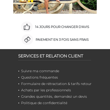
14 JOURS POUR CHANGER D'AVIS
PAIEMENT EN 3 FOIS SANS FRAIS
SERVICES ET RELATION CLIENT
Suivre ma commande
Questions fréquentes
Formulaire de rétractation & tarifs retour
Achats par les professionnels
Grandes quantités, demandez un devis
Politique de confidentialité