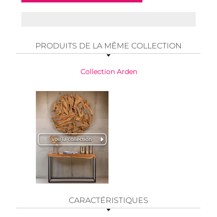
PRODUITS DE LA MÊME COLLECTION
Collection Arden
CARACTÉRISTIQUES