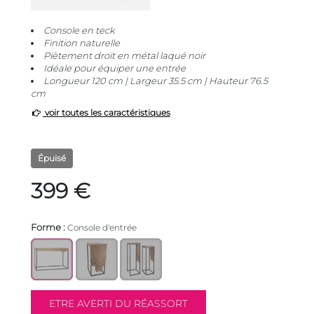
Console en teck
Finition naturelle
Piètement droit en métal laqué noir
Idéale pour équiper une entrée
Longueur 120 cm | Largeur 35.5 cm | Hauteur 76.5
cm
voir toutes les caractéristiques
Épuisé
399 €
Forme :
Console d'entrée