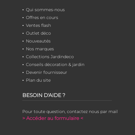
Qui sommes-nous
Offres en cours
Ventes flash
Outlet déco
Nouveautés
Nos marques
Collections Jardindeco
Conseils décoration & jardin
Devenir fournisseur
Plan du site
BESOIN D'AIDE ?
Pour toute question, contactez nous par mail
> Accéder au formulaire <