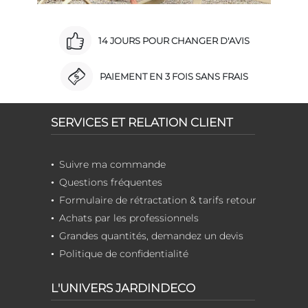
14 JOURS POUR CHANGER D'AVIS
PAIEMENT EN 3 FOIS SANS FRAIS
SERVICES ET RELATION CLIENT
Suivre ma commande
Questions fréquentes
Formulaire de rétractation & tarifs retour
Achats par les professionnels
Grandes quantités, demandez un devis
Politique de confidentialité
L'UNIVERS JARDINDECO