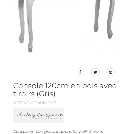
Console 120cm en bois avec
tiroirs (Gris)
REFERENCE AUB-2067
Console en bois gris antique, effet vieilli, 3 tiroirs.