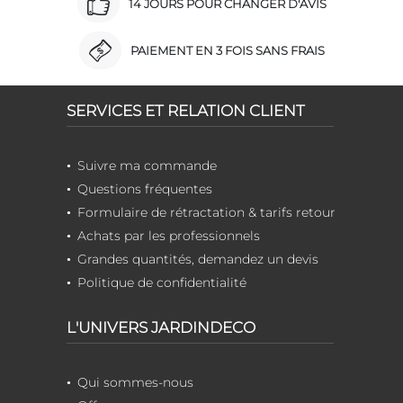
14 JOURS POUR CHANGER D'AVIS
PAIEMENT EN 3 FOIS SANS FRAIS
SERVICES ET RELATION CLIENT
Suivre ma commande
Questions fréquentes
Formulaire de rétractation & tarifs retour
Achats par les professionnels
Grandes quantités, demandez un devis
Politique de confidentialité
L'UNIVERS JARDINDECO
Qui sommes-nous