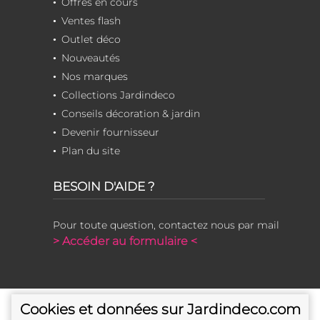
Offres en cours
Ventes flash
Outlet déco
Nouveautés
Nos marques
Collections Jardindeco
Conseils décoration & jardin
Devenir fournisseur
Plan du site
BESOIN D'AIDE ?
Pour toute question, contactez nous par mail
> Accéder au formulaire <
Cookies et données sur Jardindeco.com