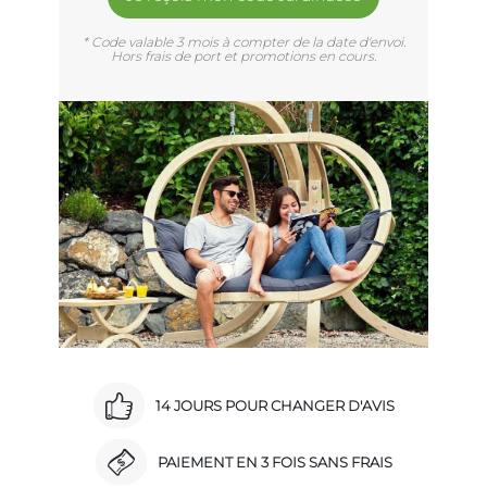
* Code valable 3 mois à compter de la date d'envoi.
Hors frais de port et promotions en cours.
14 JOURS POUR CHANGER D'AVIS
PAIEMENT EN 3 FOIS SANS FRAIS