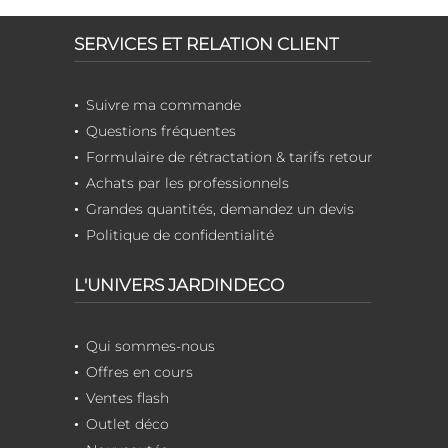
SERVICES ET RELATION CLIENT
Suivre ma commande
Questions fréquentes
Formulaire de rétractation & tarifs retour
Achats par les professionnels
Grandes quantités, demandez un devis
Politique de confidentialité
L'UNIVERS JARDINDECO
Qui sommes-nous
Offres en cours
Ventes flash
Outlet déco