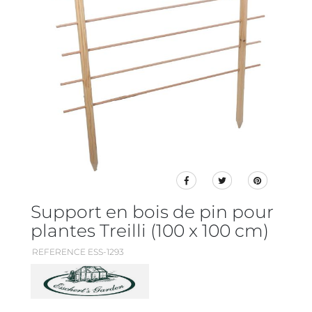
Support en bois de pin pour
plantes Treilli (100 x 100 cm)
REFERENCE ESS-1293