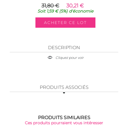
31,80 €
30,21 €
Soit
1,59 €
(5%)
d'économie
DESCRIPTION
Cliquez pour voir
PRODUITS ASSOCIÉS
PRODUITS SIMILAIRES
Ces produits pourraient vous intéresser