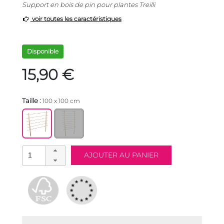
Support en bois de pin pour plantes Treilli
voir toutes les caractéristiques
Disponible
15,90 €
Taille :
100 x 100 cm