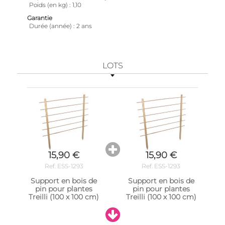
Poids (en kg)
1,10
Garantie
Durée (année)
2 ans
LOTS
15,90 €
15,90 €
Ref. ESS-1293
Ref. ESS-1293
Support en bois de
Support en bois de
pin pour plantes
pin pour plantes
Treilli (100 x 100 cm)
Treilli (100 x 100 cm)