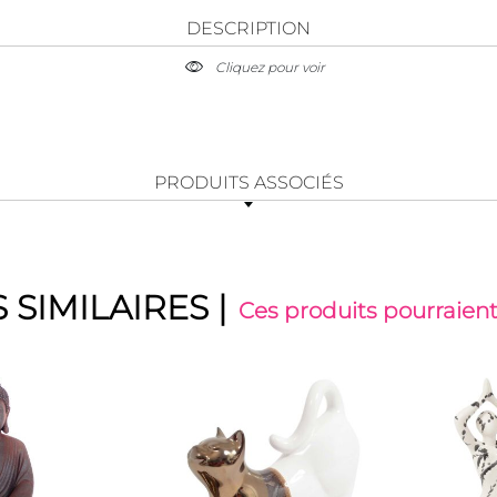
DESCRIPTION
Cliquez pour voir
PRODUITS ASSOCIÉS
 SIMILAIRES
|
Ces produits pourraient