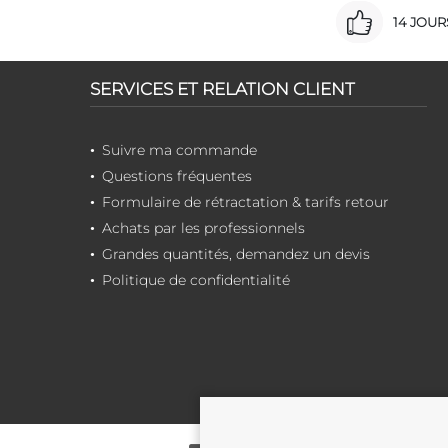
14 JOU
SERVICES ET RELATION CLIENT
Suivre ma commande
Questions fréquentes
Formulaire de rétractation & tarifs retour
Achats par les professionnels
Grandes quantités, demandez un devis
Politique de confidentialité