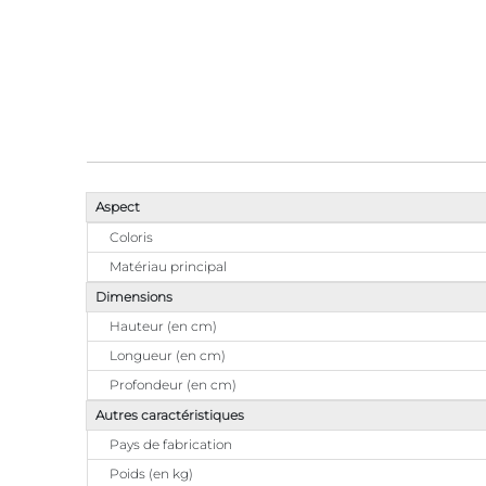
Aspect
Coloris
Matériau principal
Dimensions
Hauteur (en cm)
Longueur (en cm)
Profondeur (en cm)
Autres caractéristiques
Pays de fabrication
Poids (en kg)