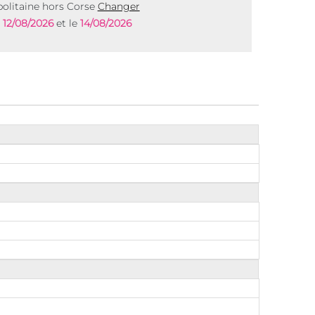
olitaine hors Corse
Changer
e
12/08/2026
et le
14/08/2026