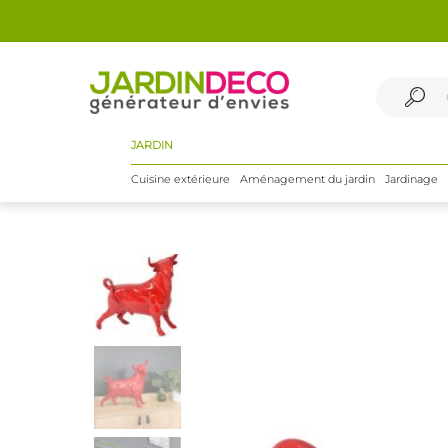
JARDIN
Cuisine extérieure
Aménagement du jardin
Jardinage