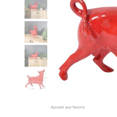
Ajouter aux favoris