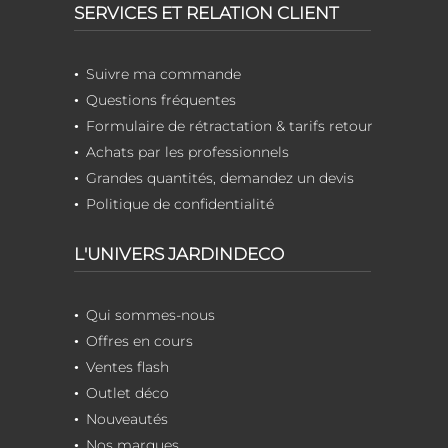
SERVICES ET RELATION CLIENT
Suivre ma commande
Questions fréquentes
Formulaire de rétractation & tarifs retour
Achats par les professionnels
Grandes quantités, demandez un devis
Politique de confidentialité
L'UNIVERS JARDINDECO
Qui sommes-nous
Offres en cours
Ventes flash
Outlet déco
Nouveautés
Nos marques