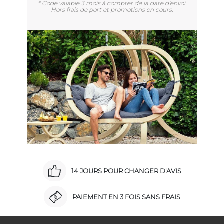
* Code valable 3 mois à compter de la date d'envoi.
Hors frais de port et promotions en cours.
14 JOURS POUR CHANGER D'AVIS
PAIEMENT EN 3 FOIS SANS FRAIS