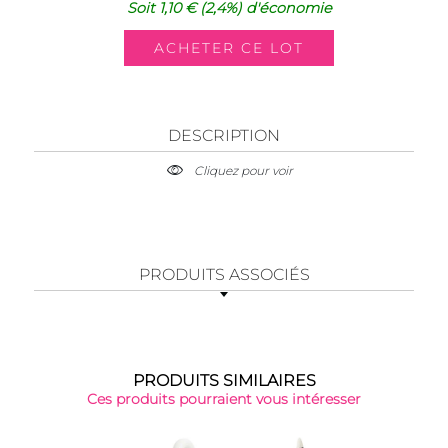
Soit
1,10 €
(2,4%)
d'économie
DESCRIPTION
Cliquez pour voir
PRODUITS ASSOCIÉS
PRODUITS SIMILAIRES
Ces produits pourraient vous intéresser
-30